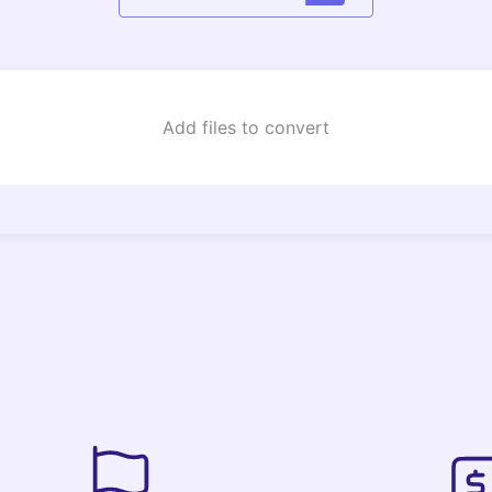
Add files to convert