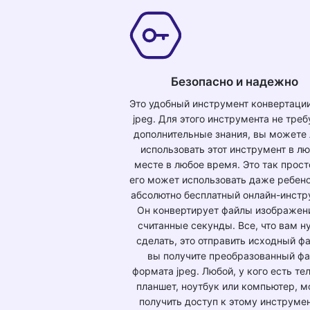
Безопасно и надежно
Это удобный инструмент конвертации
jpeg. Для этого инструмента не тре
дополнительные знания, вы можете 
использовать этот инструмент в л
месте в любое время. Это так просто
его может использовать даже ребено
абсолютно бесплатный онлайн-инстр
Он конвертирует файлы изображен
считанные секунды. Все, что вам н
сделать, это отправить исходный фа
вы получите преобразованный ф
формата jpeg. Любой, у кого есть те
планшет, ноутбук или компьютер, 
получить доступ к этому инструмен