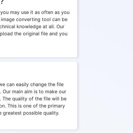
n?
 you may use it as often as you
e image converting tool can be
chnical knowledge at all. Our
pload the original file and you
we can easily change the file
. Our main aim is to make our
The quality of the file will be
on. This is one of the primary
 greatest possible quality.