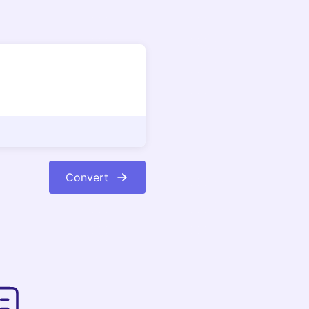
Convert