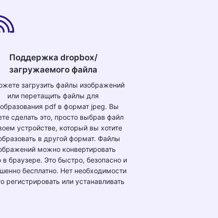
Поддержка dropbox/
загружаемого файла
ожете загрузить файлы изображений
или перетащить файлы для
образования pdf в формат jpeg. Вы
те сделать это, просто выбрав файл
воем устройстве, который вы хотите
образовать в другой формат. Файлы
ображений можно конвертировать
 в браузере. Это быстро, безопасно и
шенно бесплатно. Нет необходимости
го регистрировать или устанавливать