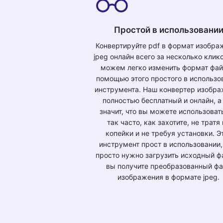
Простой в использовани
Конвертируйте pdf в формат изобра
jpeg онлайн всего за несколько клик
можем легко изменить формат фай
помощью этого простого в использо
инструмента. Наш конвертер изобр
полностью бесплатный и онлайн, а
значит, что вы можете использоват
так часто, как захотите, не тратя
копейки и не требуя установки. Э
инструмент прост в использовании,
просто нужно загрузить исходный фа
вы получите преобразованный ф
изображения в формате jpeg.