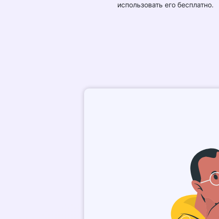
использовать его бесплатно.