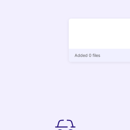
Added 0 files