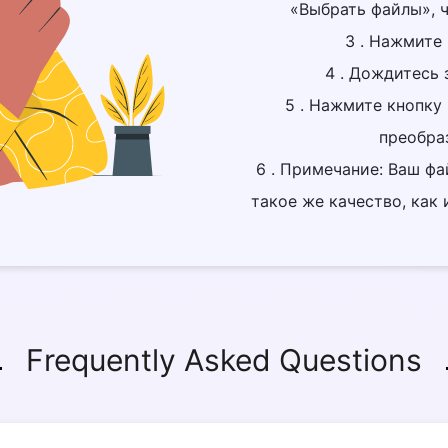
«Выбрать файлы», ч
3 . Нажмите 
4 . Дождитесь 
5 . Нажмите кнопку 
преобра
6 . Примечание: Ваш фа
такое же качество, как
Frequently Asked Questions