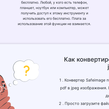
бесплатно. Любой, у кого есть телефон,
планшет, ноутбук или компьютер, может
получить доступ к этому инструменту и
использовать его бесплатно. Плата за
использование этой функции не взимается.
Как конвертир
1 . Конвертер Safeimage 
pdf в jpeg изображения
д
2 . Просто загрузите фа