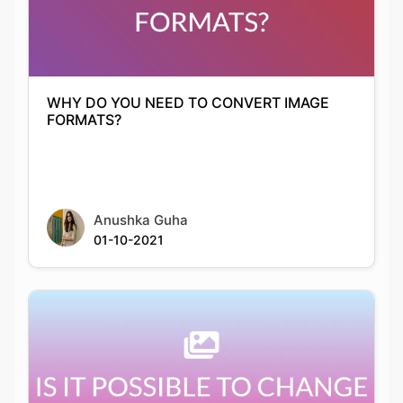
WHY DO YOU NEED TO CONVERT IMAGE
FORMATS?
Anushka Guha
01-10-2021