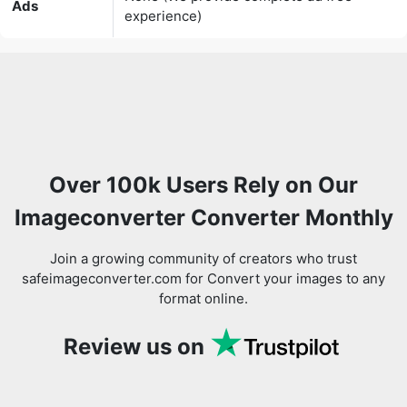
Over 100k Users Rely on Our
Imageconverter Converter Monthly
Join a growing community of creators who trust
safeimageconverter.com for Convert your images to any
format online.
Review us on