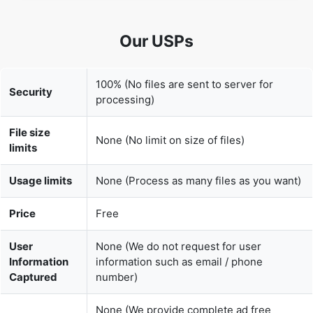
100% (No files are sent to server for
Security
processing)
File size
None (No limit on size of files)
limits
Usage limits
None (Process as many files as you want)
Price
Free
User
None (We do not request for user
Information
information such as email / phone
Captured
number)
None (We provide complete ad free
Ads
experience)