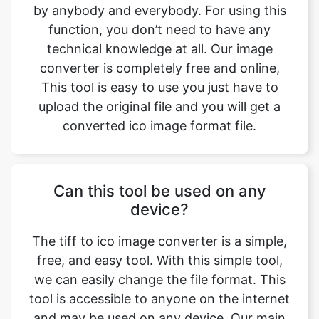
converter is completely free and online,
This tool is easy to use you just have to
upload the original file and you will get a
converted ico image format file.
Can this tool be used on any
device?
The tiff to ico image converter is a simple,
free, and easy tool. With this simple tool,
we can easily change the file format. This
tool is accessible to anyone on the internet
and may be used on any device. Our main
aim is to make our users' lives easier.
Converting image from tiff to ico format
has no effect on its quality. The quality of