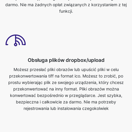
Obsługa plików dropbox/upload
Możesz przesłać pliki obrazów lub upuścić pliki w celu
przekonwertowania tiff na format ico. Możesz to zrobić, po
prostu wybierając plik ze swojego urządzenia, który chcesz
przekonwertować na inny format. Pliki obrazów można
konwertować bezpośrednio w przeglądarce. Jest szybka,
bezpieczna i całkowicie za darmo. Nie ma potrzeby
rejestrowania lub instalowania czegokolwiek