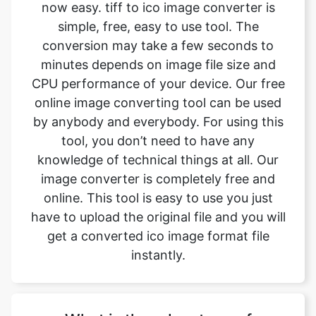
minutes depends on image file size and
CPU performance of your device. Our free
online image converting tool can be used
by anybody and everybody. For using this
tool, you don’t need to have any
knowledge of technical things at all. Our
image converter is completely free and
online. This tool is easy to use you just
have to upload the original file and you will
get a converted ico image format file
instantly.
What is the advantage of
safeimageconverter tool?
- There are many benefits of using this