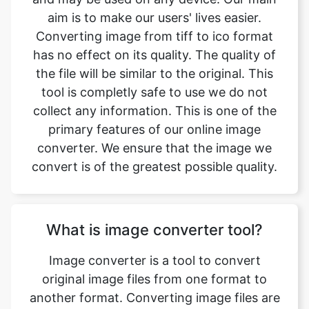
the file will be similar to the original. This
tool is completly safe to use we do not
collect any information. This is one of the
primary features of our online image
converter. We ensure that the image we
convert is of the greatest possible quality.
What is image converter tool?
Image converter is a tool to convert
original image files from one format to
another format. Converting image files are
now easy. tiff to ico image converter is
simple, free, easy to use tool. The
conversion may take a few seconds to