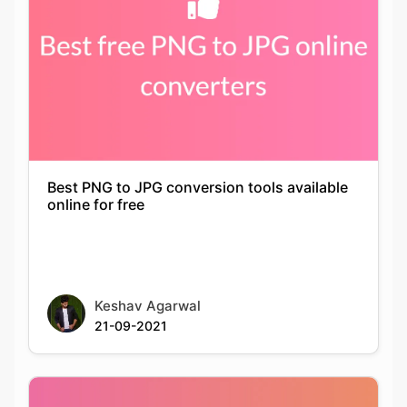
Best PNG to JPG conversion tools available
online for free
Keshav Agarwal
21-09-2021