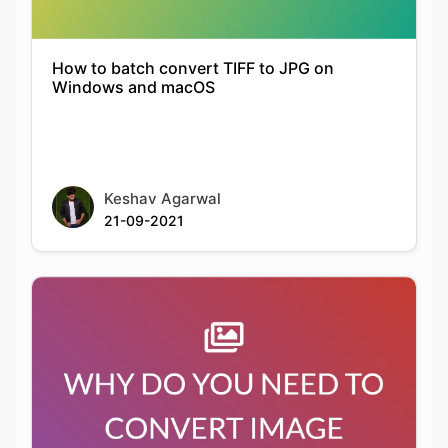
Windows and macOS
Keshav Agarwal
21-09-2021