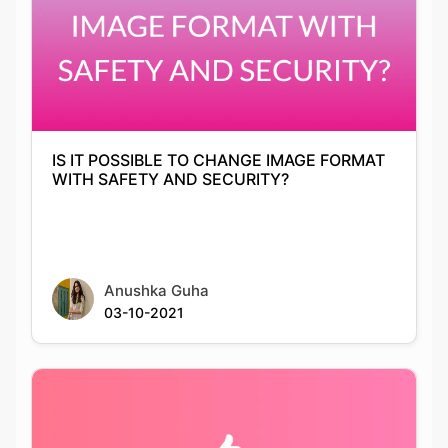
IS IT POSSIBLE TO CHANGE IMAGE FORMAT
WITH SAFETY AND SECURITY?
Anushka Guha
03-10-2021