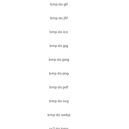
bmp do ico
bmp do jpg
bmp do jpeg
bmp do png
bmp do pdf
bmp do svg
bmp do webp
cr2 do bmp
cr2 do jfif