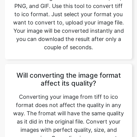
Your image will be converted instantly and
you can download the result after only a
couple of seconds.
Will converting the image format
affect its quality?
Converting your image from tiff to ico
format does not affect the quality in any
way. The fromat will have the same quality
as it did in the original file. Convert your
images with perfect quality, size, and
compression. Our online image converter
tool has this as one of its key features. We
make sure converted image have the
highest quality. Anyone with a phone,