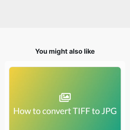
You might also like
How to batch convert TIFF to JPG on