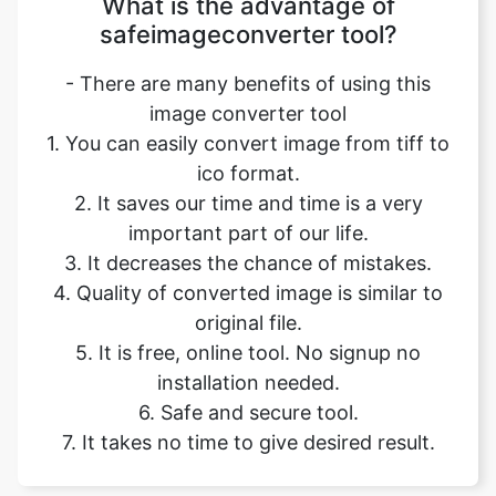
image converter tool
1. You can easily convert image from tiff to
ico format.
2. It saves our time and time is a very
important part of our life.
3. It decreases the chance of mistakes.
4. Quality of converted image is similar to
original file.
5. It is free, online tool. No signup no
installation needed.
6. Safe and secure tool.
7. It takes no time to give desired result.
Our USPs