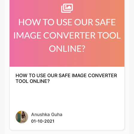
HOW TO USE OUR SAFE IMAGE CONVERTER
TOOL ONLINE?
Anushka Guha
01-10-2021