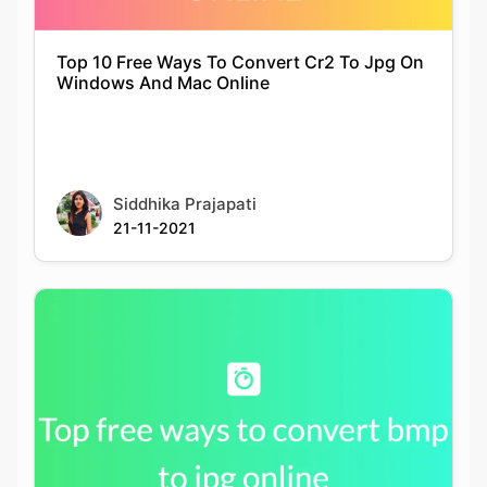
Siddhika Prajapati
21-11-2021