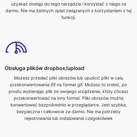
Obsługa plików dropbox/upload
Możesz przesłać pliki obrazów lub upuścić pliki w celu
przekonwertowania jfif na format gif. Możesz to zrobić, po
prostu wybierając plik ze swojego urządzenia, który chcesz
przekonwertować na inny format. Pliki obrazów można
konwertować bezpośrednio w przeglądarce. Jest szybka,
bezpieczna i całkowicie za darmo. Nie ma potrzeby
rejestrowania lub instalowania czegokolwiek