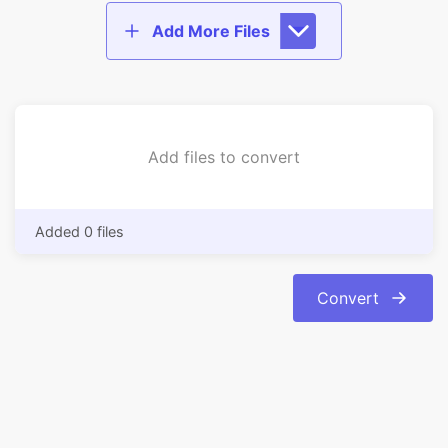
Add files to convert
Added 0 files
Convert