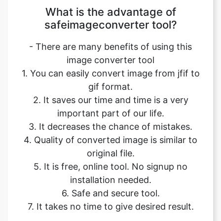
- There are many benefits of using this
image converter tool
1. You can easily convert image from jfif to
gif format.
2. It saves our time and time is a very
important part of our life.
3. It decreases the chance of mistakes.
4. Quality of converted image is similar to
original file.
5. It is free, online tool. No signup no
installation needed.
6. Safe and secure tool.
7. It takes no time to give desired result.
Our USPs