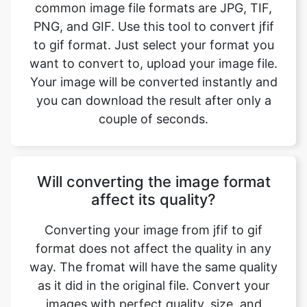
want to convert to, upload your image file.
Your image will be converted instantly and
you can download the result after only a
couple of seconds.
Will converting the image format
affect its quality?
Converting your image from jfif to gif
format does not affect the quality in any
way. The fromat will have the same quality
as it did in the original file. Convert your
images with perfect quality, size, and
compression. Our online image converter
tool has this as one of its key features. We
make sure converted image have the