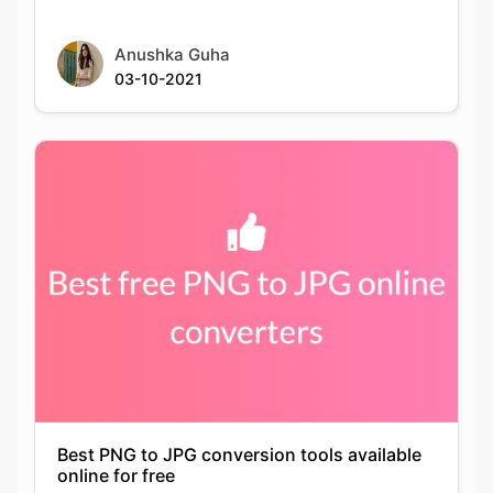
Best PNG to JPG conversion tools available
online for free