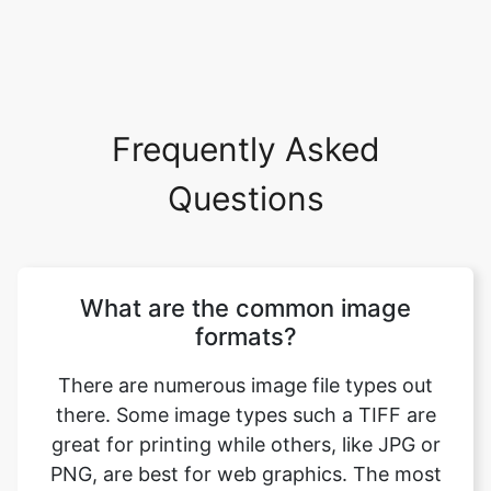
Frequently Asked
Questions
What are the common image
formats?
There are numerous image file types out
there. Some image types such a TIFF are
great for printing while others, like JPG or
PNG, are best for web graphics. The most
common image file formats are JPG, TIF,
PNG, and GIF. Use this tool to convert jfif
to gif format. Just select your format you