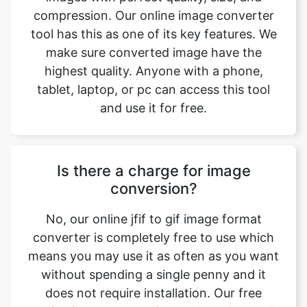
highest quality. Anyone with a phone,
tablet, laptop, or pc can access this tool
and use it for free.
Is there a charge for image
conversion?
No, our online jfif to gif image format
converter is completely free to use which
means you may use it as often as you want
without spending a single penny and it
does not require installation. Our free
online image converting tool can be used
by anybody and everybody. For using this
function, you don’t need to have any