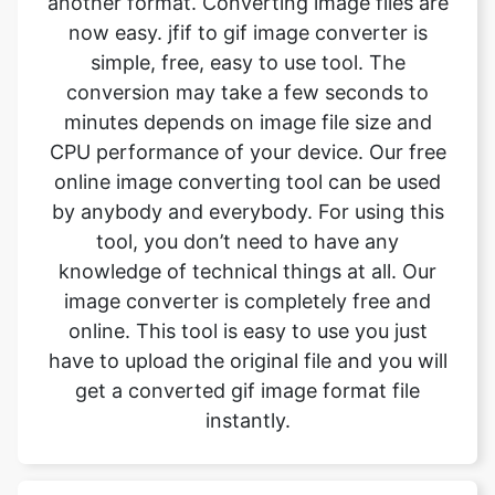
minutes depends on image file size and
CPU performance of your device. Our free
online image converting tool can be used
by anybody and everybody. For using this
tool, you don’t need to have any
knowledge of technical things at all. Our
image converter is completely free and
online. This tool is easy to use you just
have to upload the original file and you will
get a converted gif image format file
instantly.
What is the advantage of
safeimageconverter tool?