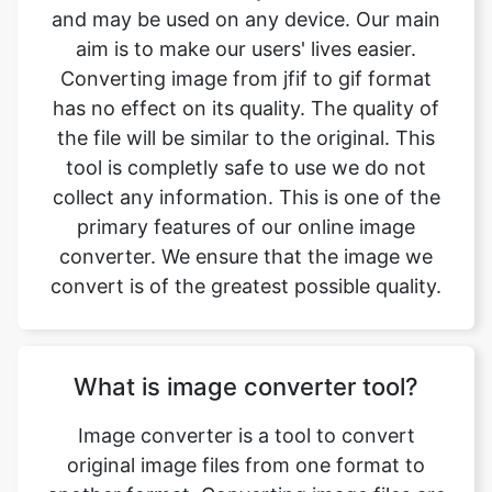
has no effect on its quality. The quality of
the file will be similar to the original. This
tool is completly safe to use we do not
collect any information. This is one of the
primary features of our online image
converter. We ensure that the image we
convert is of the greatest possible quality.
What is image converter tool?
Image converter is a tool to convert
original image files from one format to
another format. Converting image files are
now easy. jfif to gif image converter is
simple, free, easy to use tool. The
conversion may take a few seconds to