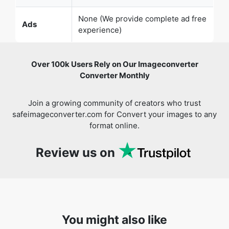
Over 100k Users Rely on Our Imageconverter
Converter Monthly
Join a growing community of creators who trust
safeimageconverter.com for Convert your images to any
format online.
Review us on
You might also like