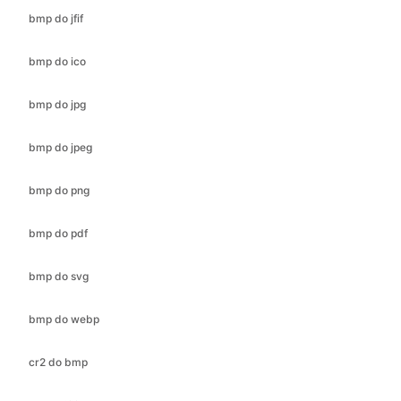
bmp do jpg
bmp do jpeg
bmp do png
bmp do pdf
bmp do svg
bmp do webp
cr2 do bmp
cr2 do jfif
cr2 do ico