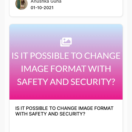
IS IT POSSIBLE TO CHANGE IMAGE FORMAT
WITH SAFETY AND SECURITY?
Anushka Guha
03-10-2021