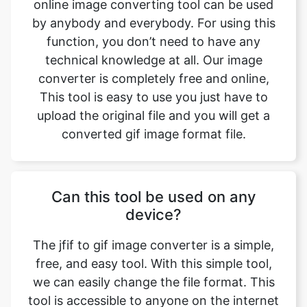
technical knowledge at all. Our image
converter is completely free and online,
This tool is easy to use you just have to
upload the original file and you will get a
converted gif image format file.
Can this tool be used on any
device?
The jfif to gif image converter is a simple,
free, and easy tool. With this simple tool,
we can easily change the file format. This
tool is accessible to anyone on the internet
and may be used on any device. Our main
aim is to make our users' lives easier.
Converting image from jfif to gif format