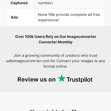
Over 100k Users Rely on Our Imageconverter
Converter Monthly
Join a growing community of creators who trust
safeimageconverter.com for Convert your images to any
format online.
Review us on
You might also like