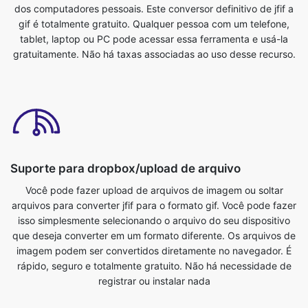
Suporte para dropbox/upload de arquivo
Você pode fazer upload de arquivos de imagem ou soltar
arquivos para converter jfif para o formato gif. Você pode fazer
isso simplesmente selecionando o arquivo do seu dispositivo
que deseja converter em um formato diferente. Os arquivos de
imagem podem ser convertidos diretamente no navegador. É
rápido, seguro e totalmente gratuito. Não há necessidade de
registrar ou instalar nada