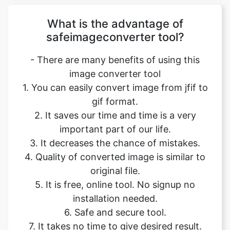
- There are many benefits of using this
image converter tool
1. You can easily convert image from jfif to
gif format.
2. It saves our time and time is a very
important part of our life.
3. It decreases the chance of mistakes.
4. Quality of converted image is similar to
original file.
5. It is free, online tool. No signup no
installation needed.
6. Safe and secure tool.
7. It takes no time to give desired result.