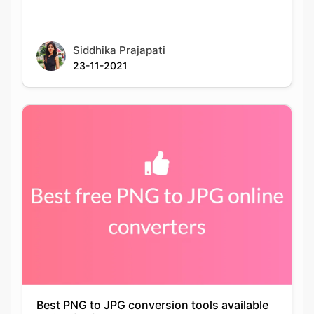
23-11-2021
Best PNG to JPG conversion tools available
online for free