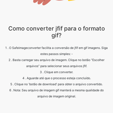
Como converter jfif para o formato
gif?
1 . O Safeimageconverter facilita a conversão de jfif em gif imagens. Siga
estes passos simples: -
2 . Basta carregar seu arquivo de imagem. Clique no botão “Escolher
arquivos” para selecionar seus arquivos jfif.
3 . Clique em converter.
4 . Aguarde até que o processo esteja concluído.
5 . Clique no 'botão de download' para obter o arquivo convertido.
6 . Nota: Seu arquivo de imagem gif manterá a mesma qualidade do
arquivo de imagem original.