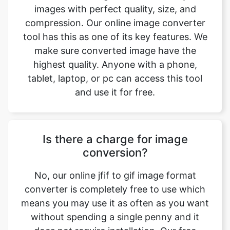
make sure converted image have the
highest quality. Anyone with a phone,
tablet, laptop, or pc can access this tool
and use it for free.
Is there a charge for image
conversion?
No, our online jfif to gif image format
converter is completely free to use which
means you may use it as often as you want
without spending a single penny and it
does not require installation. Our free
online image converting tool can be used
by anybody and everybody. For using this
function, you don’t need to have any