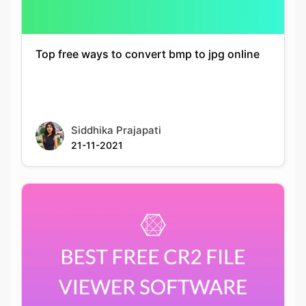
Siddhika Prajapati
21-11-2021