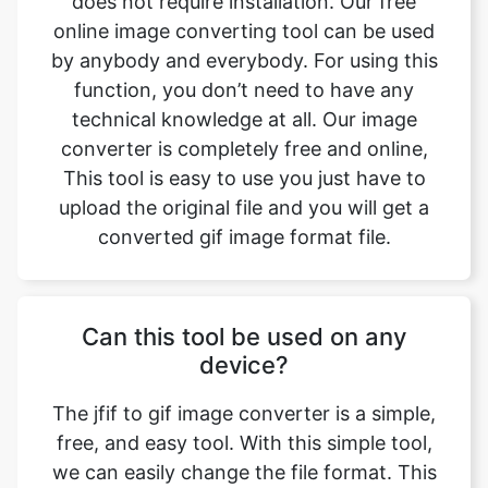
technical knowledge at all. Our image
converter is completely free and online,
This tool is easy to use you just have to
upload the original file and you will get a
converted gif image format file.
Can this tool be used on any
device?
The jfif to gif image converter is a simple,
free, and easy tool. With this simple tool,
we can easily change the file format. This
tool is accessible to anyone on the internet
and may be used on any device. Our main
aim is to make our users' lives easier.