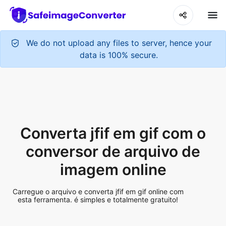
We do not upload any files to server, hence your
data is 100% secure.
Converta jfif em gif com o
conversor de arquivo de
imagem online
Carregue o arquivo e converta jfif em gif online com
esta ferramenta. é simples e totalmente gratuito!
Add More Files