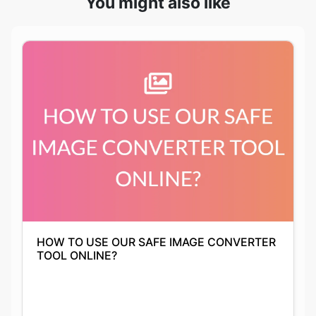
HOW TO USE OUR SAFE IMAGE CONVERTER
TOOL ONLINE?
Anushka Guha
01-10-2021