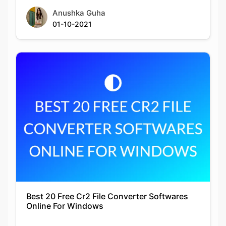
Best 20 Free Cr2 File Converter Softwares
Online For Windows
Siddhika Prajapati