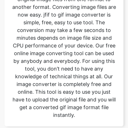
conversion may take a few seconds to
minutes depends on image file size and
CPU performance of your device. Our free
online image converting tool can be used
by anybody and everybody. For using this
tool, you don’t need to have any
knowledge of technical things at all. Our
image converter is completely free and
online. This tool is easy to use you just
have to upload the original file and you will
get a converted gif image format file
instantly.
What is the advantage of
safeimageconverter tool?