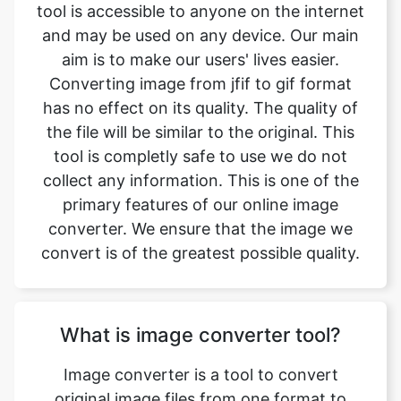
Converting image from jfif to gif format
has no effect on its quality. The quality of
the file will be similar to the original. This
tool is completly safe to use we do not
collect any information. This is one of the
primary features of our online image
converter. We ensure that the image we
convert is of the greatest possible quality.
What is image converter tool?
Image converter is a tool to convert
original image files from one format to
another format. Converting image files are
now easy. jfif to gif image converter is
simple, free, easy to use tool. The