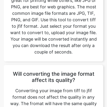
to jfif format. Just select your format you
want to convert to, upload your image file.
Your image will be converted instantly and
you can download the result after only a
couple of seconds.
Will converting the image format
affect its quality?
Converting your image from tiff to jfif
format does not affect the quality in any
way. The fromat will have the same quality
as it did in the original file. Convert your
images with perfect quality, size, and
compression. Our online image converter