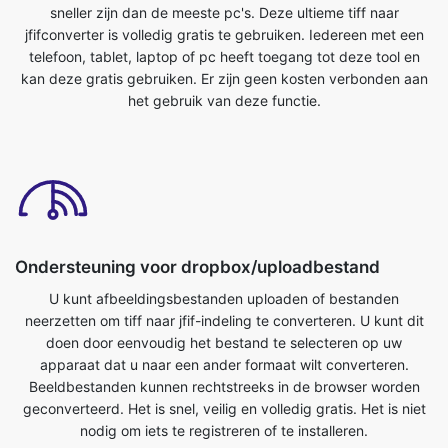
het gebruik van deze functie.
Ondersteuning voor dropbox/uploadbestand
U kunt afbeeldingsbestanden uploaden of bestanden
neerzetten om tiff naar jfif-indeling te converteren. U kunt dit
doen door eenvoudig het bestand te selecteren op uw
apparaat dat u naar een ander formaat wilt converteren.
Beeldbestanden kunnen rechtstreeks in de browser worden
geconverteerd. Het is snel, veilig en volledig gratis. Het is niet
nodig om iets te registreren of te installeren.