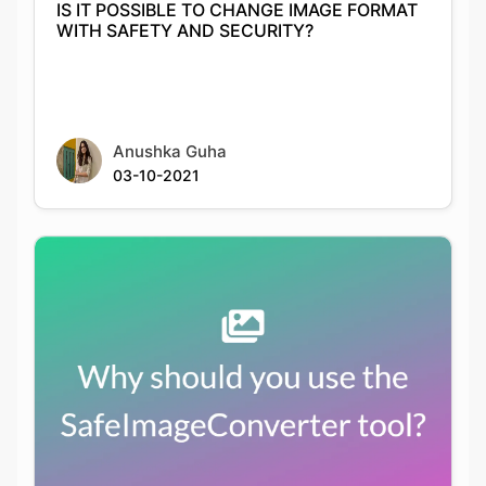
Anushka Guha
03-10-2021
Why should you use the
SafeImageConverter tool?