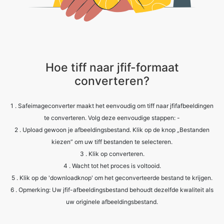
Hoe tiff naar jfif-formaat
converteren?
1 . Safeimageconverter maakt het eenvoudig om tiff naar jfifafbeeldingen
te converteren. Volg deze eenvoudige stappen: -
2 . Upload gewoon je afbeeldingsbestand. Klik op de knop „Bestanden
kiezen” om uw tiff bestanden te selecteren.
3 . Klik op converteren.
4 . Wacht tot het proces is voltooid.
5 . Klik op de 'downloadknop' om het geconverteerde bestand te krijgen.
6 . Opmerking: Uw jfif-afbeeldingsbestand behoudt dezelfde kwaliteit als
uw originele afbeeldingsbestand.