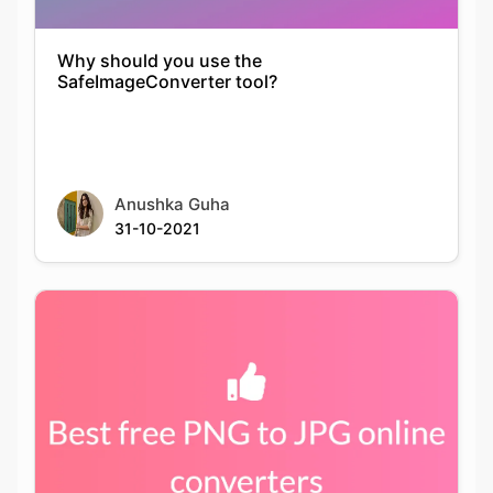
Anushka Guha
31-10-2021