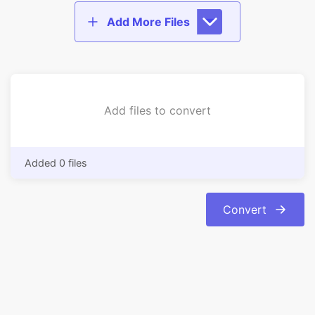
Add files to convert
Added 0 files
Convert