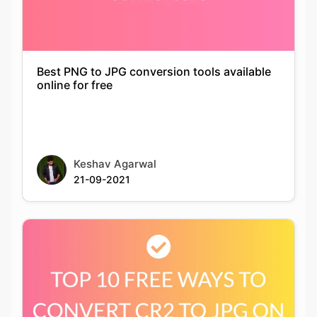
Best PNG to JPG conversion tools available
online for free
Keshav Agarwal
21-09-2021