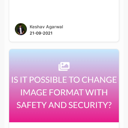
Keshav Agarwal
21-09-2021
IS IT POSSIBLE TO CHANGE IMAGE FORMAT
WITH SAFETY AND SECURITY?