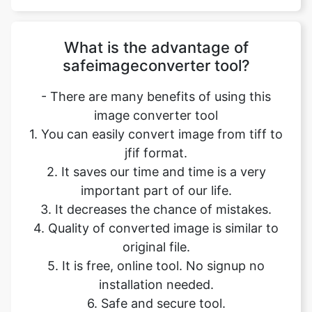
safeimageconverter tool?
- There are many benefits of using this
image converter tool
1. You can easily convert image from tiff to
jfif format.
2. It saves our time and time is a very
important part of our life.
3. It decreases the chance of mistakes.
4. Quality of converted image is similar to
original file.
5. It is free, online tool. No signup no
installation needed.
6. Safe and secure tool.
7. It takes no time to give desired result.