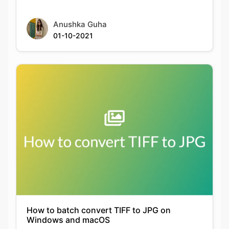
How to batch convert TIFF to JPG on
Windows and macOS