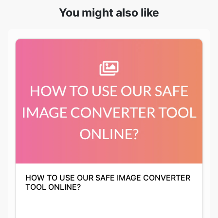
HOW TO USE OUR SAFE IMAGE CONVERTER
TOOL ONLINE?
Anushka Guha
01-10-2021