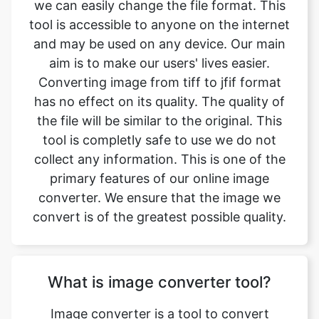
aim is to make our users' lives easier.
Converting image from tiff to jfif format
has no effect on its quality. The quality of
the file will be similar to the original. This
tool is completly safe to use we do not
collect any information. This is one of the
primary features of our online image
converter. We ensure that the image we
convert is of the greatest possible quality.
What is image converter tool?
Image converter is a tool to convert
original image files from one format to
another format. Converting image files are
now easy. tiff to jfif image converter is