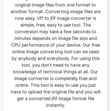
simple, free, easy to use tool. The
conversion may take a few seconds to
minutes depends on image file size and
CPU performance of your device. Our free
online image converting tool can be used
by anybody and everybody. For using this
tool, you don’t need to have any
knowledge of technical things at all. Our
image converter is completely free and
online. This tool is easy to use you just
have to upload the original file and you will
get a converted jfif image format file
instantly.
What is the advantage of