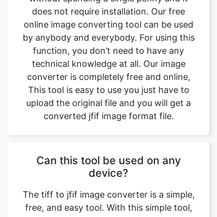
function, you don’t need to have any
technical knowledge at all. Our image
converter is completely free and online,
This tool is easy to use you just have to
upload the original file and you will get a
converted jfif image format file.
Can this tool be used on any
device?
The tiff to jfif image converter is a simple,
free, and easy tool. With this simple tool,
we can easily change the file format. This
tool is accessible to anyone on the internet
and may be used on any device. Our main