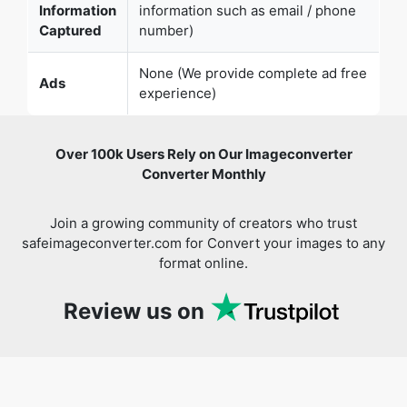
Ads
experience)
Over 100k Users Rely on Our Imageconverter
Converter Monthly
Join a growing community of creators who trust
safeimageconverter.com for Convert your images to any
format online.
Review us on
You might also like