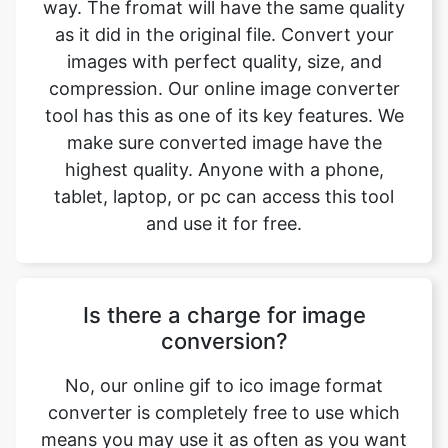
compression. Our online image converter
tool has this as one of its key features. We
make sure converted image have the
highest quality. Anyone with a phone,
tablet, laptop, or pc can access this tool
and use it for free.
Is there a charge for image
conversion?
No, our online gif to ico image format
converter is completely free to use which
means you may use it as often as you want
without spending a single penny and it
does not require installation. Our free
online image converting tool can be used