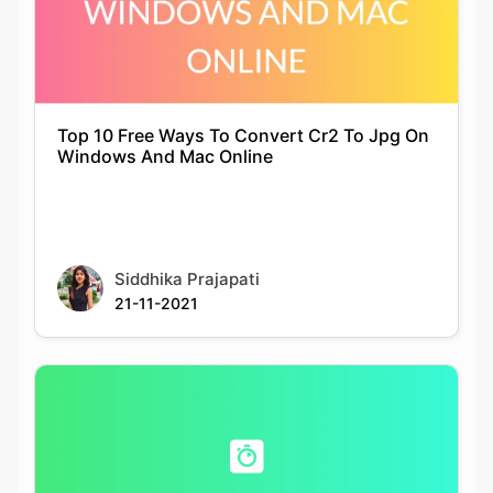
Top 10 Free Ways To Convert Cr2 To Jpg On
Windows And Mac Online
Siddhika Prajapati
21-11-2021