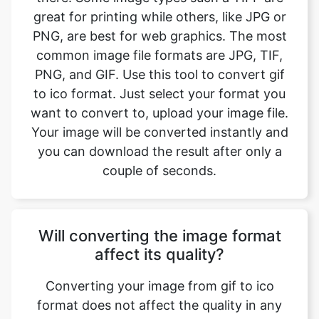
PNG, and GIF. Use this tool to convert gif
to ico format. Just select your format you
want to convert to, upload your image file.
Your image will be converted instantly and
you can download the result after only a
couple of seconds.
Will converting the image format
affect its quality?
Converting your image from gif to ico
format does not affect the quality in any
way. The fromat will have the same quality
as it did in the original file. Convert your
images with perfect quality, size, and