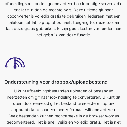
kan deze gratis gebruiken. Er zijn geen kosten verbonden aan
het gebruik van deze functie.
Ondersteuning voor dropbox/uploadbestand
U kunt afbeeldingsbestanden uploaden of bestanden
neerzetten om gif naar ico-indeling te converteren. U kunt dit
doen door eenvoudig het bestand te selecteren op uw
apparaat dat u naar een ander formaat wilt converteren.
Beeldbestanden kunnen rechtstreeks in de browser worden
geconverteerd. Het is snel, veilig en volledig gratis. Het is niet
nodig om iets te registreren of te installeren.