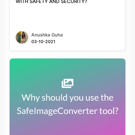
Anushka Guha
03-10-2021
Why should you use the
SafeImageConverter tool?