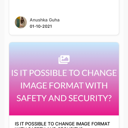
01-10-2021
IS IT POSSIBLE TO CHANGE IMAGE FORMAT
WITH SAFETY AND SECURITY?