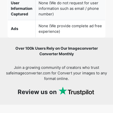
None (We provide complete ad free
Ads
experience)
Over 100k Users Rely on Our Imageconverter
Converter Monthly
Join a growing community of creators who trust
safeimageconverter.com for Convert your images to any
format online.
Review us on
You might also like