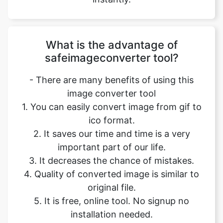
What is the advantage of
safeimageconverter tool?
- There are many benefits of using this
image converter tool
1. You can easily convert image from gif to
ico format.
2. It saves our time and time is a very
important part of our life.
3. It decreases the chance of mistakes.
4. Quality of converted image is similar to
original file.
5. It is free, online tool. No signup no
installation needed.
6. Safe and secure tool.
7. It takes no time to give desired result.