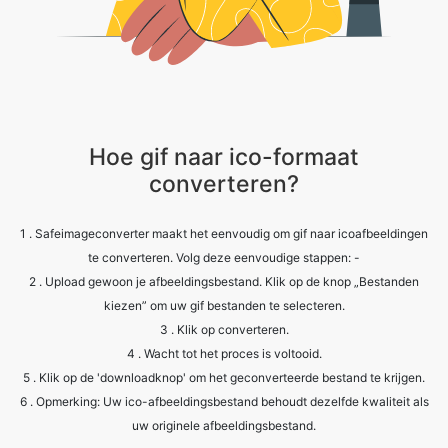
Hoe gif naar ico-formaat
converteren?
1 . Safeimageconverter maakt het eenvoudig om gif naar icoafbeeldingen
te converteren. Volg deze eenvoudige stappen: -
2 . Upload gewoon je afbeeldingsbestand. Klik op de knop „Bestanden
kiezen” om uw gif bestanden te selecteren.
3 . Klik op converteren.
4 . Wacht tot het proces is voltooid.
5 . Klik op de 'downloadknop' om het geconverteerde bestand te krijgen.
6 . Opmerking: Uw ico-afbeeldingsbestand behoudt dezelfde kwaliteit als
uw originele afbeeldingsbestand.