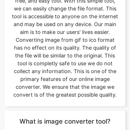
aim is to make our users' lives easier.
Converting image from gif to ico format
has no effect on its quality. The quality of
the file will be similar to the original. This
tool is completly safe to use we do not
collect any information. This is one of the
primary features of our online image
converter. We ensure that the image we
convert is of the greatest possible quality.
What is image converter tool?
Image converter is a tool to convert
original image files from one format to
another format. Converting image files are