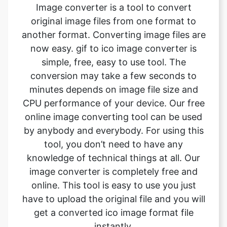
now easy. gif to ico image converter is
simple, free, easy to use tool. The
conversion may take a few seconds to
minutes depends on image file size and
CPU performance of your device. Our free
online image converting tool can be used
by anybody and everybody. For using this
tool, you don’t need to have any
knowledge of technical things at all. Our
image converter is completely free and
online. This tool is easy to use you just
have to upload the original file and you will
get a converted ico image format file
instantly.