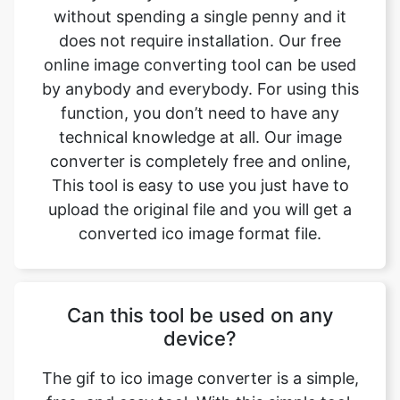
by anybody and everybody. For using this
function, you don’t need to have any
technical knowledge at all. Our image
converter is completely free and online,
This tool is easy to use you just have to
upload the original file and you will get a
converted ico image format file.
Can this tool be used on any
device?
The gif to ico image converter is a simple,
free, and easy tool. With this simple tool,
we can easily change the file format. This
tool is accessible to anyone on the internet
and may be used on any device. Our main