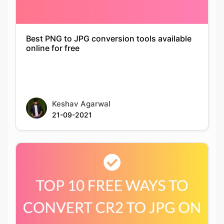
online for free
Keshav Agarwal
21-09-2021