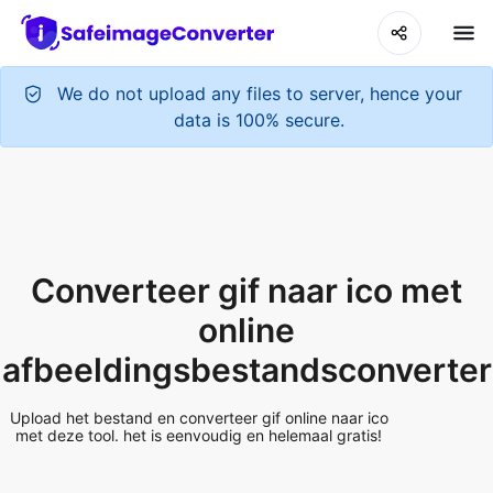
We do not upload any files to server, hence your
data is 100% secure.
Converteer gif naar ico met
online
afbeeldingsbestandsconverter
Upload het bestand en converteer gif online naar ico
met deze tool. het is eenvoudig en helemaal gratis!
Add More Files