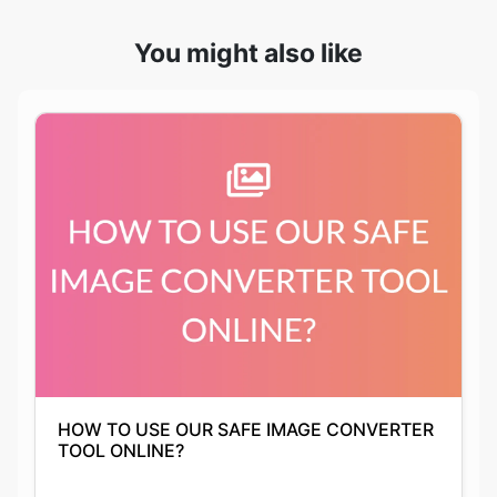
HOW TO USE OUR SAFE IMAGE CONVERTER
TOOL ONLINE?
Anushka Guha