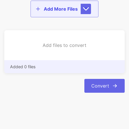
Add files to convert
Added 0 files
Convert