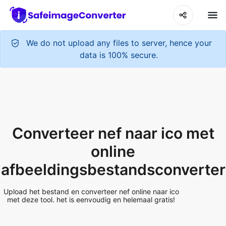
We do not upload any files to server, hence your
data is 100% secure.
Converteer nef naar ico met
online
afbeeldingsbestandsconverter
Upload het bestand en converteer nef online naar ico
met deze tool. het is eenvoudig en helemaal gratis!
Add More Files