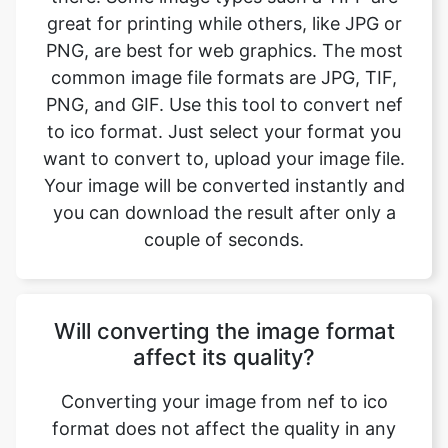
PNG, and GIF. Use this tool to convert nef
to ico format. Just select your format you
want to convert to, upload your image file.
Your image will be converted instantly and
you can download the result after only a
couple of seconds.
Will converting the image format
affect its quality?
Converting your image from nef to ico
format does not affect the quality in any
way. The fromat will have the same quality
as it did in the original file. Convert your
images with perfect quality, size, and