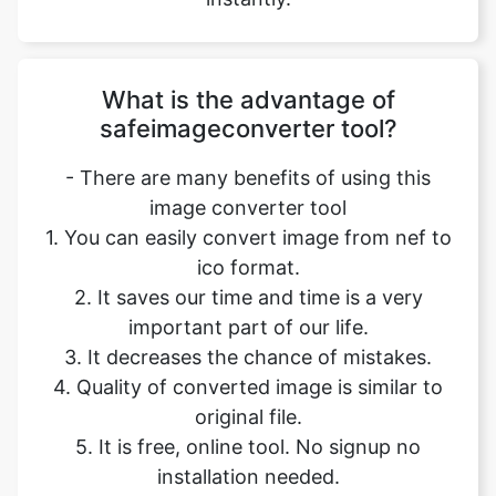
What is the advantage of
safeimageconverter tool?
- There are many benefits of using this
image converter tool
1. You can easily convert image from nef to
ico format.
2. It saves our time and time is a very
important part of our life.
3. It decreases the chance of mistakes.
4. Quality of converted image is similar to
original file.
5. It is free, online tool. No signup no
installation needed.
6. Safe and secure tool.
7. It takes no time to give desired result.