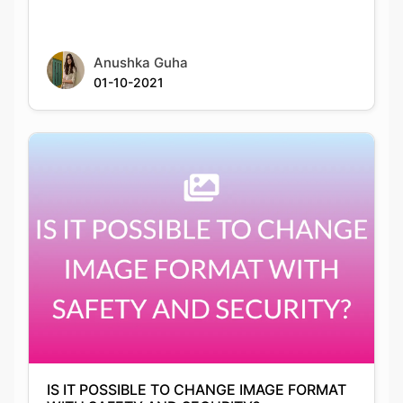
01-10-2021
IS IT POSSIBLE TO CHANGE IMAGE FORMAT
WITH SAFETY AND SECURITY?