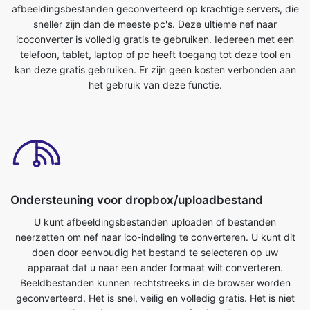
kan deze gratis gebruiken. Er zijn geen kosten verbonden aan
het gebruik van deze functie.
Ondersteuning voor dropbox/uploadbestand
U kunt afbeeldingsbestanden uploaden of bestanden
neerzetten om nef naar ico-indeling te converteren. U kunt dit
doen door eenvoudig het bestand te selecteren op uw
apparaat dat u naar een ander formaat wilt converteren.
Beeldbestanden kunnen rechtstreeks in de browser worden
geconverteerd. Het is snel, veilig en volledig gratis. Het is niet
nodig om iets te registreren of te installeren.