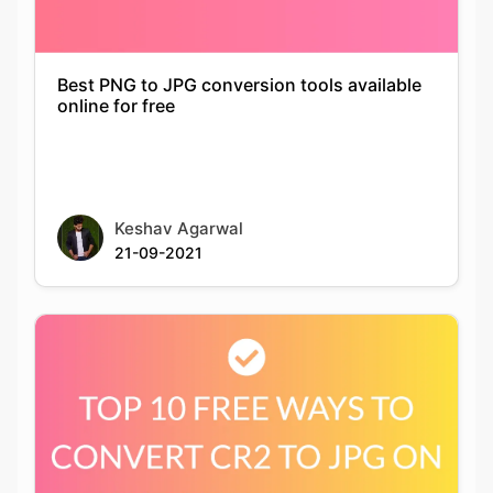
online for free
Keshav Agarwal
21-09-2021