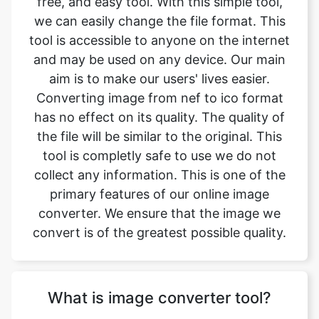
aim is to make our users' lives easier.
Converting image from nef to ico format
has no effect on its quality. The quality of
the file will be similar to the original. This
tool is completly safe to use we do not
collect any information. This is one of the
primary features of our online image
converter. We ensure that the image we
convert is of the greatest possible quality.
What is image converter tool?
Image converter is a tool to convert
original image files from one format to
another format. Converting image files are