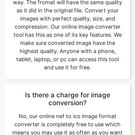
compression. Our online image converter
tool has this as one of its key features. We
make sure converted image have the
highest quality. Anyone with a phone,
tablet, laptop, or pc can access this tool
and use it for free.
Is there a charge for image
conversion?
No, our online nef to ico image format
converter is completely free to use which
means you may use it as often as you want
without spending a single penny and it
does not require installation. Our free
online image converting tool can be used