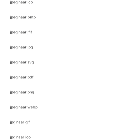
jpeg naar jfif
jpeg naar jpg
jpeg naar svg
jpeg naar pdf
jpeg naar png
jpeg naar webp
jpg naar gif
jpg naar ico
jpg naar jfif