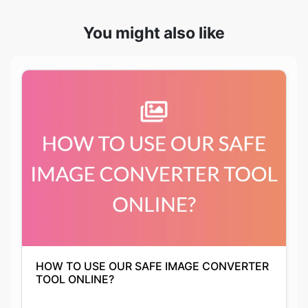
HOW TO USE OUR SAFE IMAGE CONVERTER
TOOL ONLINE?
Anushka Guha