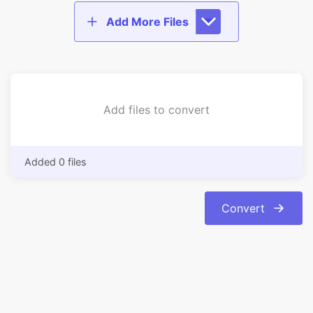
Add files to convert
Added 0 files
Convert