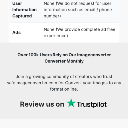
None (We provide complete ad free
Ads
experience)
Over 100k Users Rely on Our Imageconverter
Converter Monthly
Join a growing community of creators who trust
safeimageconverter.com for Convert your images to any
format online.
Review us on
You might also like