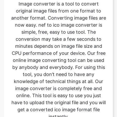
now easy. nef to ico image converter is
simple, free, easy to use tool. The
conversion may take a few seconds to
minutes depends on image file size and
CPU performance of your device. Our free
online image converting tool can be used
by anybody and everybody. For using this
tool, you don’t need to have any
knowledge of technical things at all. Our
image converter is completely free and
online. This tool is easy to use you just
have to upload the original file and you will
get a converted ico image format file
instantly.