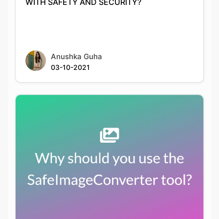
Anushka Guha
03-10-2021
Why should you use the
SafeImageConverter tool?