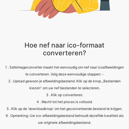
Hoe nef naar ico-formaat
converteren?
1 . Safeimageconverter maakt het eenvoudig om nef naar icoafbeeldingen
te converteren. Volg deze eenvoudige stappen: -
2 . Upload gewoon je afbeeldingsbestand. Klik op de knop „Bestanden
kiezen” om uw nef bestanden te selecteren.
3 . Klik op converteren.
4 . Wacht tot het proces is voltooid.
5 . Klik op de 'downloadknop' om het geconverteerde bestand te krijgen.
6 . Opmerking: Uw ico-afbeeldingsbestand behoudt dezelfde kwaliteit als
uw originele afbeeldingsbestand.