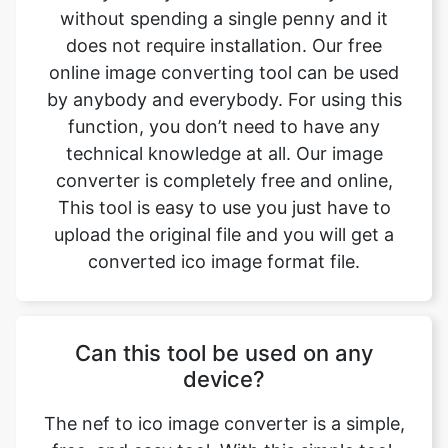
by anybody and everybody. For using this
function, you don’t need to have any
technical knowledge at all. Our image
converter is completely free and online,
This tool is easy to use you just have to
upload the original file and you will get a
converted ico image format file.
Can this tool be used on any
device?
The nef to ico image converter is a simple,
free, and easy tool. With this simple tool,
we can easily change the file format. This
tool is accessible to anyone on the internet
and may be used on any device. Our main