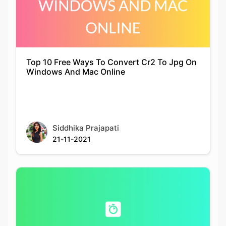
Top 10 Free Ways To Convert Cr2 To Jpg On
Windows And Mac Online
Siddhika Prajapati
21-11-2021