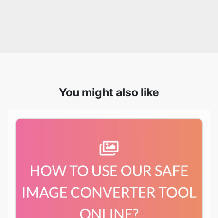
You might also like
HOW TO USE OUR SAFE IMAGE CONVERTER