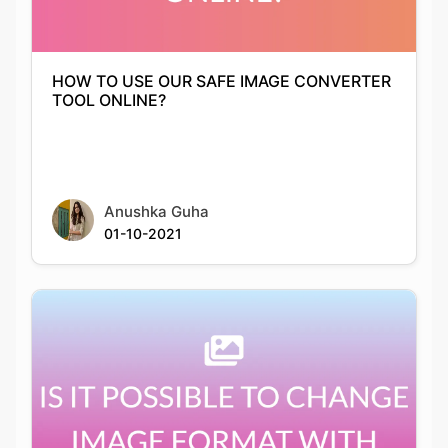
TOOL ONLINE?
Anushka Guha
01-10-2021