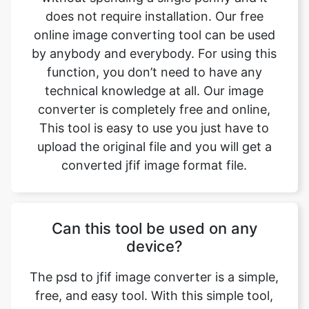
function, you don’t need to have any
technical knowledge at all. Our image
converter is completely free and online,
This tool is easy to use you just have to
upload the original file and you will get a
converted jfif image format file.
Can this tool be used on any
device?
The psd to jfif image converter is a simple,
free, and easy tool. With this simple tool,
we can easily change the file format. This
tool is accessible to anyone on the internet
and may be used on any device. Our main