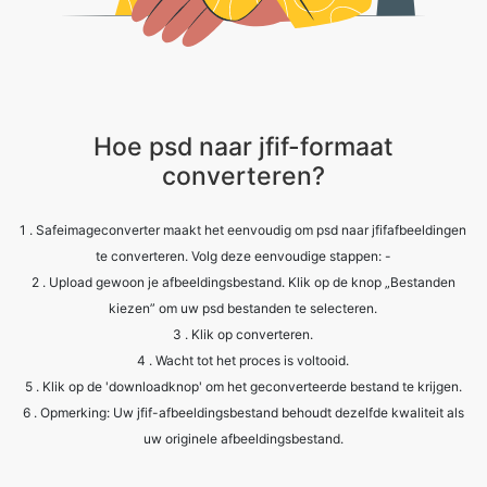
Hoe psd naar jfif-formaat
converteren?
1 . Safeimageconverter maakt het eenvoudig om psd naar jfifafbeeldingen
te converteren. Volg deze eenvoudige stappen: -
2 . Upload gewoon je afbeeldingsbestand. Klik op de knop „Bestanden
kiezen” om uw psd bestanden te selecteren.
3 . Klik op converteren.
4 . Wacht tot het proces is voltooid.
5 . Klik op de 'downloadknop' om het geconverteerde bestand te krijgen.
6 . Opmerking: Uw jfif-afbeeldingsbestand behoudt dezelfde kwaliteit als
uw originele afbeeldingsbestand.