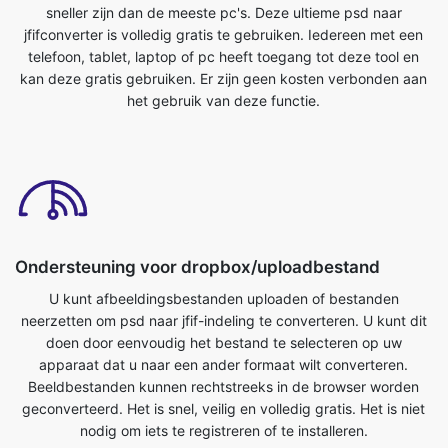
het gebruik van deze functie.
Ondersteuning voor dropbox/uploadbestand
U kunt afbeeldingsbestanden uploaden of bestanden
neerzetten om psd naar jfif-indeling te converteren. U kunt dit
doen door eenvoudig het bestand te selecteren op uw
apparaat dat u naar een ander formaat wilt converteren.
Beeldbestanden kunnen rechtstreeks in de browser worden
geconverteerd. Het is snel, veilig en volledig gratis. Het is niet
nodig om iets te registreren of te installeren.