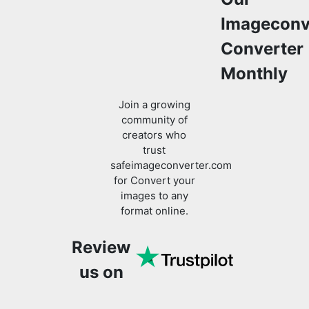
Monthly
Join a growing
community of
creators who
trust
safeimageconverter.com
Copy Link
for Convert your
images to any
format online.
Review
us on