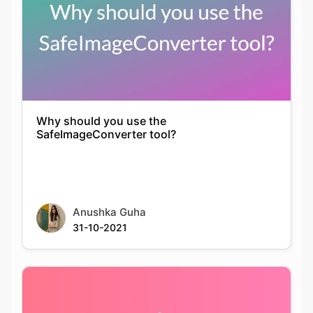
Why should you use the
SafeImageConverter tool?
Anushka Guha
31-10-2021