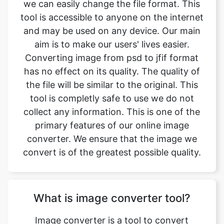
aim is to make our users' lives easier.
Converting image from psd to jfif format
has no effect on its quality. The quality of
the file will be similar to the original. This
tool is completly safe to use we do not
collect any information. This is one of the
primary features of our online image
converter. We ensure that the image we
convert is of the greatest possible quality.
What is image converter tool?
Image converter is a tool to convert
original image files from one format to
another format. Converting image files are
now easy. psd to jfif image converter is