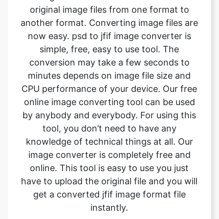
simple, free, easy to use tool. The
conversion may take a few seconds to
minutes depends on image file size and
CPU performance of your device. Our free
online image converting tool can be used
by anybody and everybody. For using this
tool, you don’t need to have any
knowledge of technical things at all. Our
image converter is completely free and
online. This tool is easy to use you just
have to upload the original file and you will
get a converted jfif image format file
instantly.
What is the advantage of