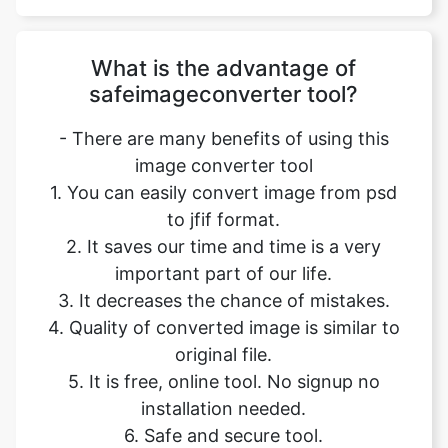
safeimageconverter tool?
- There are many benefits of using this
image converter tool
1. You can easily convert image from psd
to jfif format.
2. It saves our time and time is a very
important part of our life.
3. It decreases the chance of mistakes.
4. Quality of converted image is similar to
original file.
5. It is free, online tool. No signup no
installation needed.
6. Safe and secure tool.
7. It takes no time to give desired result.