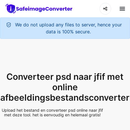
We do not upload any files to server, hence your
data is 100% secure.
Converteer psd naar jfif met
online
afbeeldingsbestandsconverter
Upload het bestand en converteer psd online naar jfif
met deze tool. het is eenvoudig en helemaal gratis!
Add More Files