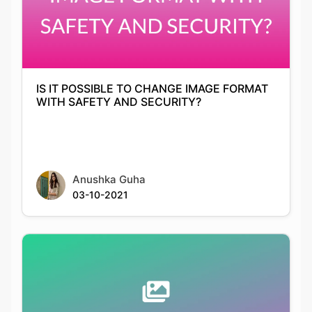
IS IT POSSIBLE TO CHANGE IMAGE FORMAT
WITH SAFETY AND SECURITY?
Anushka Guha
03-10-2021