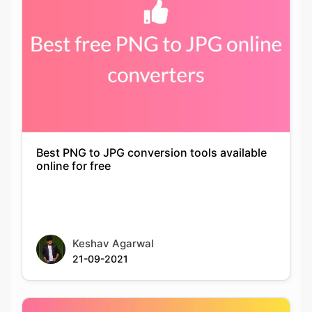
Best PNG to JPG conversion tools available
online for free
Keshav Agarwal
21-09-2021