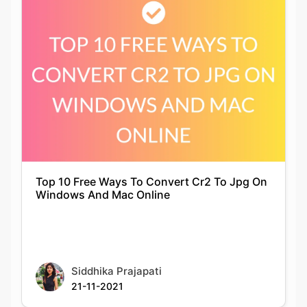
Top 10 Free Ways To Convert Cr2 To Jpg On
Windows And Mac Online
Siddhika Prajapati
21-11-2021