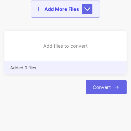
Add files to convert
Added 0 files
Convert