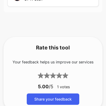
Rate this tool
Your feedback helps us improve our services
5.00
/5
1
votes
Share your feedback