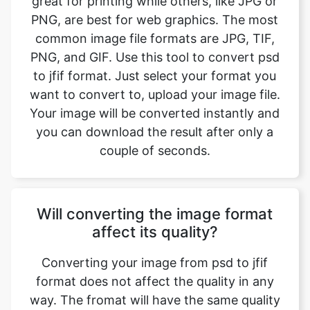
to jfif format. Just select your format you
want to convert to, upload your image file.
Your image will be converted instantly and
you can download the result after only a
couple of seconds.
Will converting the image format
affect its quality?
Converting your image from psd to jfif
format does not affect the quality in any
way. The fromat will have the same quality
as it did in the original file. Convert your
images with perfect quality, size, and
compression. Our online image converter