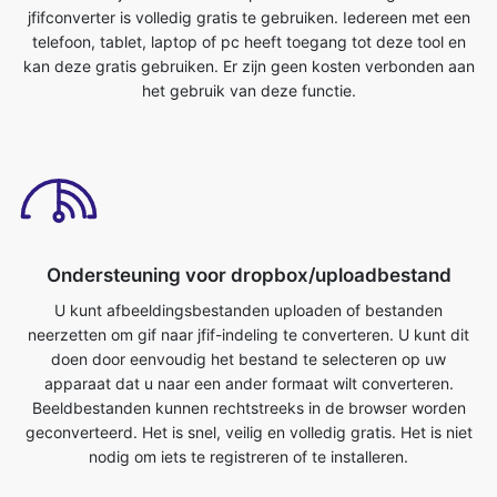
Ondersteuning voor dropbox/uploadbestand
U kunt afbeeldingsbestanden uploaden of bestanden
neerzetten om gif naar jfif-indeling te converteren. U kunt dit
doen door eenvoudig het bestand te selecteren op uw
apparaat dat u naar een ander formaat wilt converteren.
Beeldbestanden kunnen rechtstreeks in de browser worden
geconverteerd. Het is snel, veilig en volledig gratis. Het is niet
nodig om iets te registreren of te installeren.