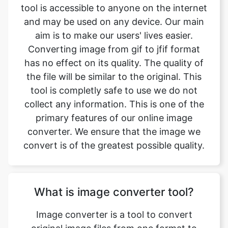
Converting image from gif to jfif format
has no effect on its quality. The quality of
the file will be similar to the original. This
tool is completly safe to use we do not
collect any information. This is one of the
primary features of our online image
converter. We ensure that the image we
convert is of the greatest possible quality.
What is image converter tool?
Image converter is a tool to convert
original image files from one format to
another format. Converting image files are
now easy. gif to jfif image converter is
simple, free, easy to use tool. The