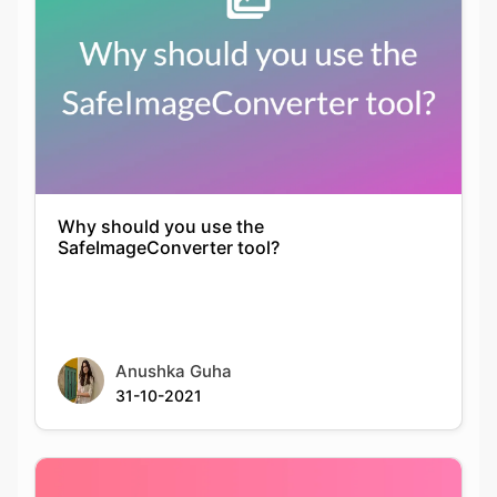
Why should you use the
SafeImageConverter tool?
Anushka Guha
31-10-2021