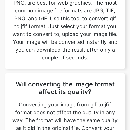
to jfif format. Just select your format you
want to convert to, upload your image file.
Your image will be converted instantly and
you can download the result after only a
couple of seconds.
Will converting the image format
affect its quality?
Converting your image from gif to jfif
format does not affect the quality in any
way. The fromat will have the same quality
as it did in the original file. Convert your
images with perfect quality, size, and
compression. Our online image converter
tool has this as one of its key features. We