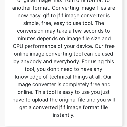
conversion may take a few seconds to
minutes depends on image file size and
CPU performance of your device. Our free
online image converting tool can be used
by anybody and everybody. For using this
tool, you don’t need to have any
knowledge of technical things at all. Our
image converter is completely free and
online. This tool is easy to use you just
have to upload the original file and you will
get a converted jfif image format file
instantly.
What is the advantage of
safeimageconverter tool?