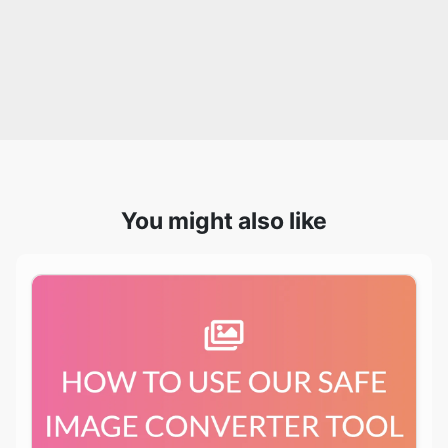
You might also like