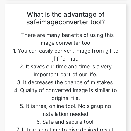
- There are many benefits of using this
image converter tool
1. You can easily convert image from gif to
jfif format.
2. It saves our time and time is a very
important part of our life.
3. It decreases the chance of mistakes.
4. Quality of converted image is similar to
original file.
5. It is free, online tool. No signup no
installation needed.
6. Safe and secure tool.
7. It takes no time to give desired result.