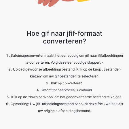
Hoe gif naar jfif-formaat
converteren?
1 . Safeimageconverter maakt het eenvoudig om gif naar jfifafbeeldingen
te converteren. Volg deze eenvoudige stappen: -
2 . Upload gewoon je afbeeldingsbestand. Klik op de knop „Bestanden
kiezen” om uw gif bestanden te selecteren.
3 . Klik op converteren.
4 . Wacht tot het proces is voltooid.
5 . Klik op de 'downloadknop' om het geconverteerde bestand te krijgen.
6 . Opmerking: Uw jfif-afbeeldingsbestand behoudt dezelfde kwaliteit als
uw originele afbeeldingsbestand.