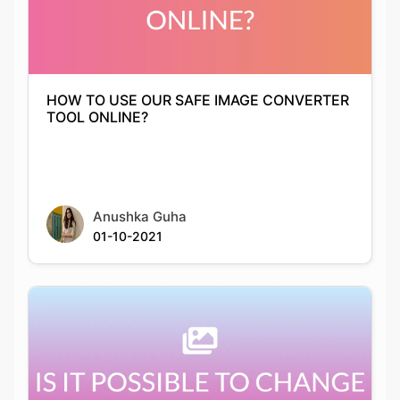
HOW TO USE OUR SAFE IMAGE CONVERTER
TOOL ONLINE?
Anushka Guha
01-10-2021