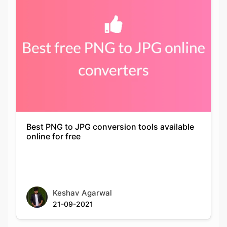
Best PNG to JPG conversion tools available
online for free
Keshav Agarwal
21-09-2021