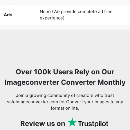
Over 100k Users Rely on Our
Imageconverter Converter Monthly
Join a growing community of creators who trust
safeimageconverter.com for Convert your images to any
format online.
Review us on