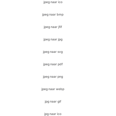
jpeg naar jfif
jpeg naar jpg
jpeg naar svg
jpeg naar pdf
jpeg naar png
jpeg naar webp
jpg naar gif
jpg naar ico
jpg naar jfif