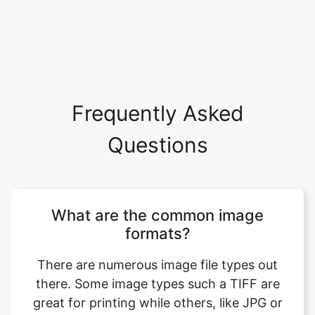
Frequently Asked
Questions
What are the common image
formats?
There are numerous image file types out
there. Some image types such a TIFF are
great for printing while others, like JPG or
PNG, are best for web graphics. The most
common image file formats are JPG, TIF,
PNG, and GIF. Use this tool to convert gif