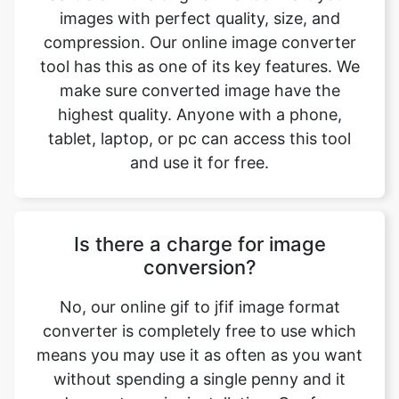
make sure converted image have the
highest quality. Anyone with a phone,
tablet, laptop, or pc can access this tool
and use it for free.
Is there a charge for image
conversion?
No, our online gif to jfif image format
converter is completely free to use which
means you may use it as often as you want
without spending a single penny and it
does not require installation. Our free
online image converting tool can be used
by anybody and everybody. For using this
function, you don’t need to have any