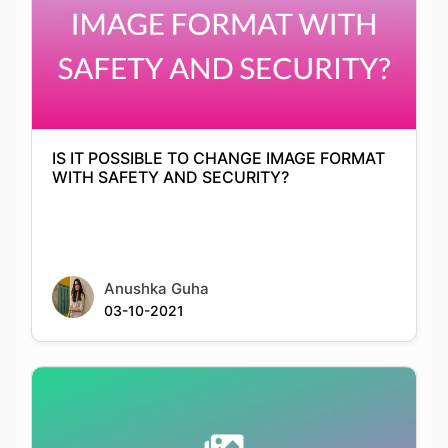
IS IT POSSIBLE TO CHANGE IMAGE FORMAT
WITH SAFETY AND SECURITY?
Anushka Guha
03-10-2021