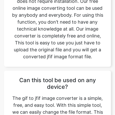
technical knowledge at all. Our image
converter is completely free and online,
This tool is easy to use you just have to
upload the original file and you will get a
converted jfif image format file.
Can this tool be used on any
device?
The gif to jfif image converter is a simple,
free, and easy tool. With this simple tool,
we can easily change the file format. This
tool is accessible to anyone on the internet
and may be used on any device. Our main
aim is to make our users' lives easier.