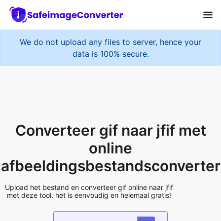
We do not upload any files to server, hence your
data is 100% secure.
Converteer gif naar jfif met
online
afbeeldingsbestandsconverter
Upload het bestand en converteer gif online naar jfif
met deze tool. het is eenvoudig en helemaal gratis!
Add More Files