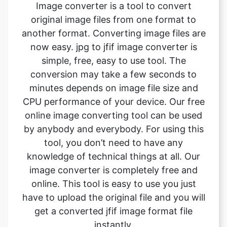
now easy. jpg to jfif image converter is
simple, free, easy to use tool. The
conversion may take a few seconds to
minutes depends on image file size and
CPU performance of your device. Our free
online image converting tool can be used
by anybody and everybody. For using this
tool, you don’t need to have any
knowledge of technical things at all. Our
image converter is completely free and
online. This tool is easy to use you just
have to upload the original file and you will
get a converted jfif image format file
instantly.