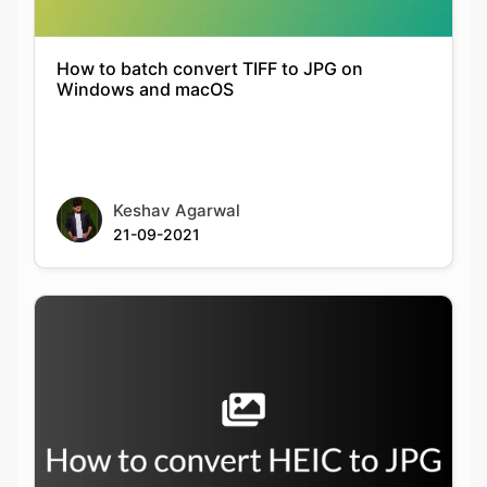
Keshav Agarwal
21-09-2021