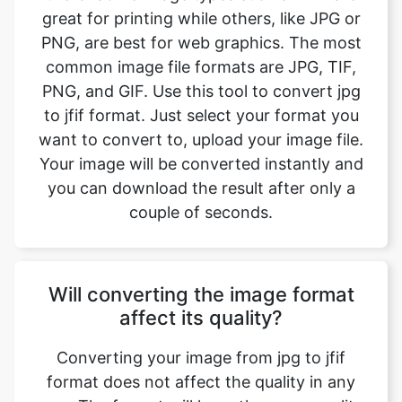
PNG, and GIF. Use this tool to convert jpg
to jfif format. Just select your format you
want to convert to, upload your image file.
Your image will be converted instantly and
you can download the result after only a
couple of seconds.
Will converting the image format
affect its quality?
Converting your image from jpg to jfif
format does not affect the quality in any
way. The fromat will have the same quality
as it did in the original file. Convert your
images with perfect quality, size, and