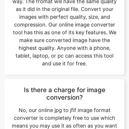
compression. Our online image converter
tool has this as one of its key features. We
make sure converted image have the
highest quality. Anyone with a phone,
tablet, laptop, or pc can access this tool
and use it for free.
Is there a charge for image
conversion?
No, our online jpg to jfif image format
converter is completely free to use which
means you may use it as often as you want
without spending a single penny and it
does not require installation. Our free
online image converting tool can be used