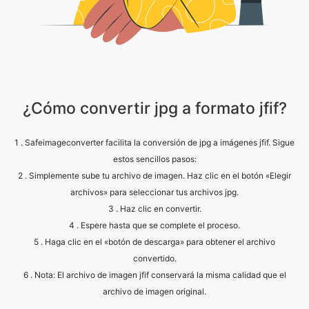
¿Cómo convertir jpg a formato jfif?
1 . Safeimageconverter facilita la conversión de jpg a imágenes jfif. Sigue
estos sencillos pasos:
2 . Simplemente sube tu archivo de imagen. Haz clic en el botón «Elegir
archivos» para seleccionar tus archivos jpg.
3 . Haz clic en convertir.
4 . Espere hasta que se complete el proceso.
5 . Haga clic en el «botón de descarga» para obtener el archivo
convertido.
6 . Nota: El archivo de imagen jfif conservará la misma calidad que el
archivo de imagen original.