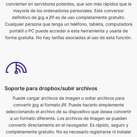
portátil o PC puede acceder a esta herramienta y usarla de
forma gratuita. No hay tarifas asociadas al uso de esta función.
Soporte para dropbox/subir archivos
Puede cargar archivos de imagen o soltar archivos para
convertir jpg al formato jfif. Puede hacerlo simplemente
seleccionando el archivo de su dispositivo que desea convertir
a un formato diferente. Los archivos de imagen se pueden
convertir directamente en el navegador. Es rápido, seguro y
completamente gratuito. No es necesario registrarse ni instalar
nada