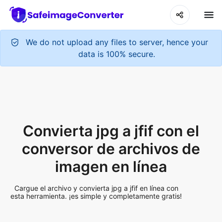
We do not upload any files to server, hence your
data is 100% secure.
Convierta jpg a jfif con el
conversor de archivos de
imagen en línea
Cargue el archivo y convierta jpg a jfif en línea con
esta herramienta. ¡es simple y completamente gratis!
Add More Files