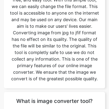
aim is to make our users' lives easier.
Converting image from jpg to jfif format
has no effect on its quality. The quality of
the file will be similar to the original. This
tool is completly safe to use we do not
collect any information. This is one of the
primary features of our online image
converter. We ensure that the image we
convert is of the greatest possible quality.
What is image converter tool?
Image converter is a tool to convert
original image files from one format to
another format. Converting image files are