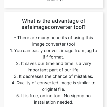
What is the advantage of
safeimageconverter tool?
- There are many benefits of using this
image converter tool
1. You can easily convert image from jpg to
jfif format.
2. It saves our time and time is a very
important part of our life.
3. It decreases the chance of mistakes.
4. Quality of converted image is similar to
original file.
5. It is free, online tool. No signup no
installation needed.
6. Safe and secure tool.
7. It takes no time to give desired result.