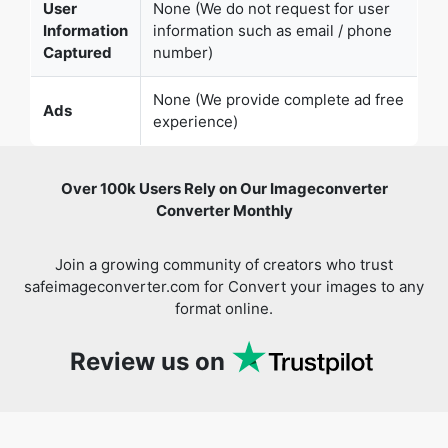
None (We provide complete ad free
Ads
experience)
Over 100k Users Rely on Our Imageconverter
Converter Monthly
Join a growing community of creators who trust
safeimageconverter.com for Convert your images to any
format online.
Review us on
You might also like