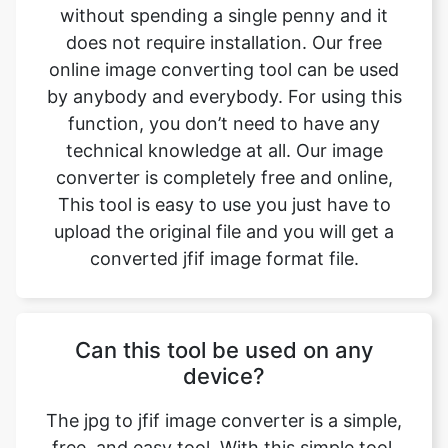
by anybody and everybody. For using this
function, you don’t need to have any
technical knowledge at all. Our image
converter is completely free and online,
This tool is easy to use you just have to
upload the original file and you will get a
converted jfif image format file.
Can this tool be used on any
device?
The jpg to jfif image converter is a simple,
free, and easy tool. With this simple tool,
we can easily change the file format. This
tool is accessible to anyone on the internet
and may be used on any device. Our main