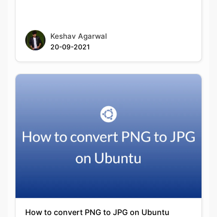
20-09-2021
How to convert PNG to JPG on Ubuntu