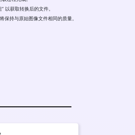
载按钮” 以获取转换后的文件。
像文件将保持与原始图像文件相同的质量。