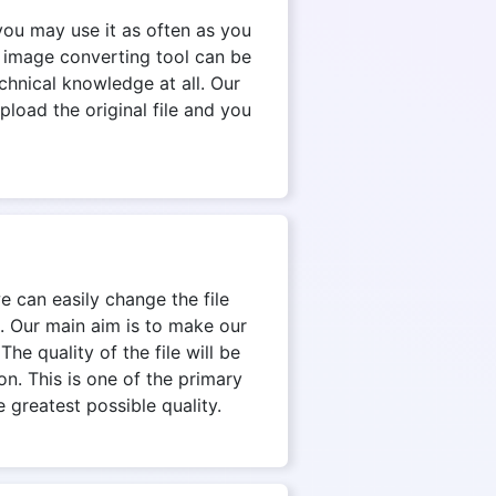
you may use it as often as you
e image converting tool can be
chnical knowledge at all. Our
pload the original file and you
we can easily change the file
. Our main aim is to make our
he quality of the file will be
on. This is one of the primary
 greatest possible quality.