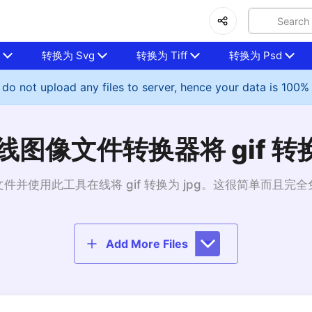
p
转换为 Svg
转换为 Tiff
转换为 Psd
do not upload any files to server, hence your data is 100%
图像文件转换器将 gif 转换
件并使用此工具在线将 gif 转换为 jpg。这很简单而且完
Add More Files