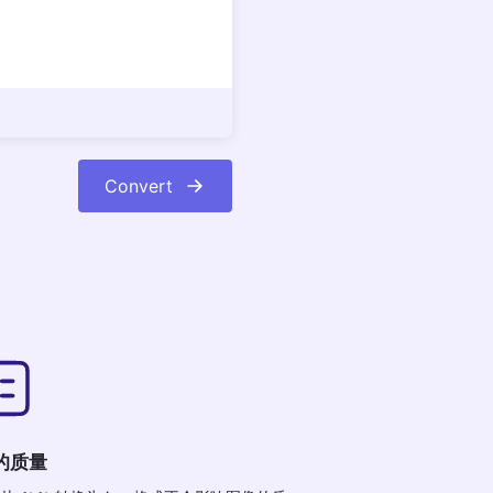
Convert
的质量