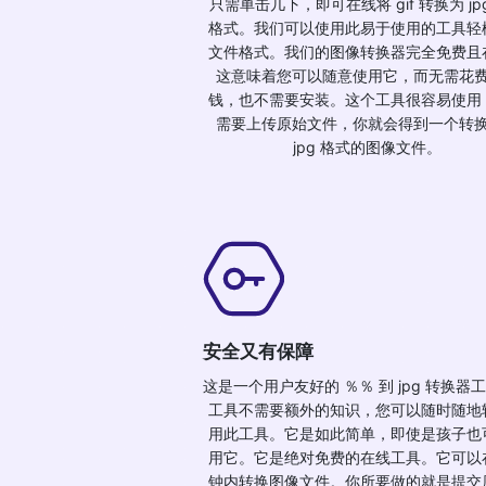
只需单击几下，即可在线将 gif 转换为 jp
格式。我们可以使用此易于使用的工具轻
文件格式。我们的图像转换器完全免费且
这意味着您可以随意使用它，而无需花
钱，也不需要安装。这个工具很容易使用
需要上传原始文件，你就会得到一个转
jpg 格式的图像文件。
安全又有保障
这是一个用户友好的 ％％ 到 jpg 转换器
工具不需要额外的知识，您可以随时随地
用此工具。它是如此简单，即使是孩子也
用它。它是绝对免费的在线工具。它可以
钟内转换图像文件。你所要做的就是提交