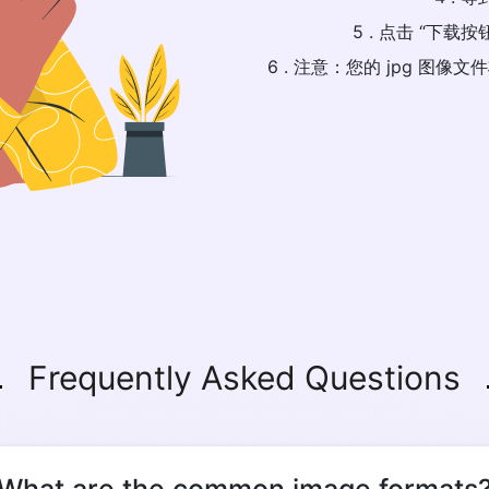
5 . 点击 “下
6 . 注意：您的 jpg 图
Frequently Asked Questions