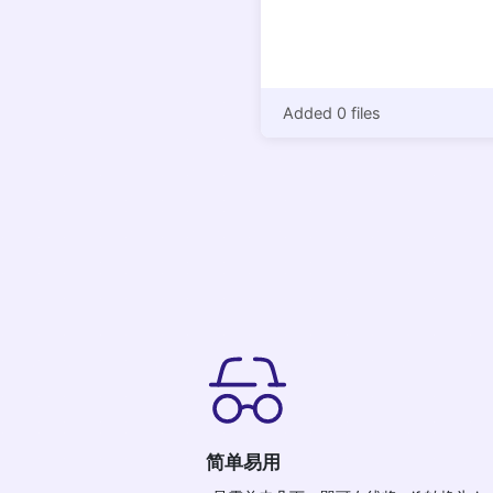
Added 0 files
简单易用