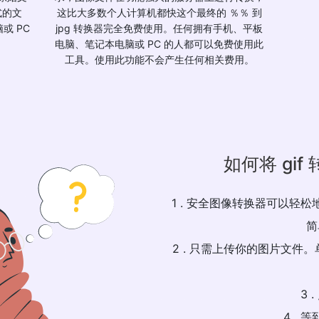
式的文
这比大多数个人计算机都快这个最终的 ％％ 到
或 PC
jpg 转换器完全免费使用。任何拥有手机、平板
电脑、笔记本电脑或 PC 的人都可以免费使用此
工具。使用此功能不会产生任何相关费用。
如何将 gif
1 . 安全图像转换器可以轻松地
简
2 . 只需上传你的图片文件。
3 
4 .