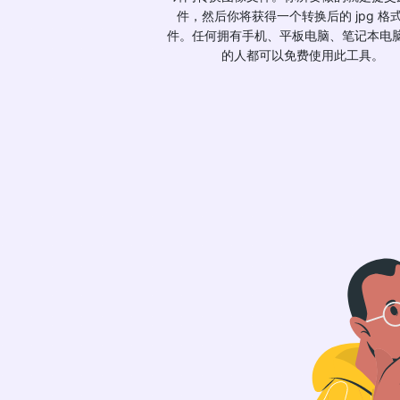
件，然后你将获得一个转换后的 jpg 格
件。任何拥有手机、平板电脑、笔记本电脑
的人都可以免费使用此工具。