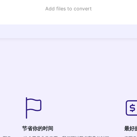
Add files to convert
节省你的时间
最好