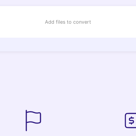
Add files to convert