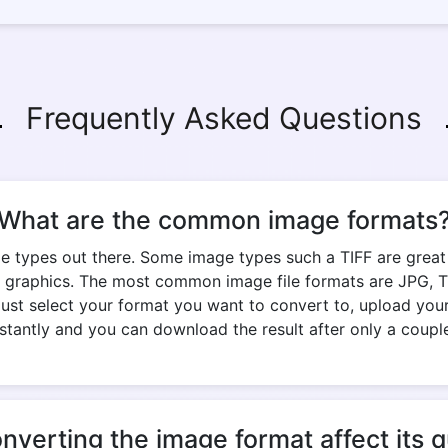
Frequently Asked Questions
What are the common image formats
e types out there. Some image types such a TIFF are great fo
 graphics. The most common image file formats are JPG, TIF
 Just select your format you want to convert to, upload your
stantly and you can download the result after only a coupl
onverting the image format affect its q