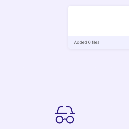
Added 0 files