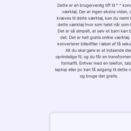
Dette er en brugervenlig tiff til ^ ^ kon
værktøj. Der er ingen ekstra viden, 
kræves til dette værktøj, kan du nemt
dette værktøj hvor som helst når som h
Det er så simpelt, at selv et barn kan 
det. Det er helt gratis online værktøj.
konverterer billedfiler i løbet af få sek
Alt du skal gøre er at indsende de
oprindelige fil, og du får en transformer
formatfil. Enhver med en telefon, tab
laptop eller pc kan få adgang til dette 
og bruge det gratis.