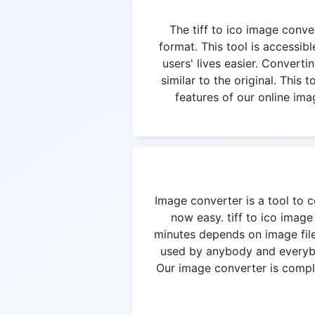
The tiff to ico image conver
format. This tool is accessi
users' lives easier. Convertin
similar to the original. This
features of our online ima
Image converter is a tool to c
now easy. tiff to ico imag
minutes depends on image file
used by anybody and everybod
Our image converter is complet