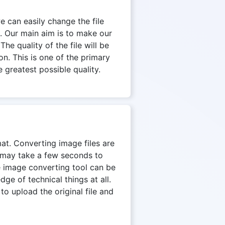
we can easily change the file
. Our main aim is to make our
The quality of the file will be
on. This is one of the primary
 greatest possible quality.
mat. Converting image files are
n may take a few seconds to
e image converting tool can be
e of technical things at all.
to upload the original file and