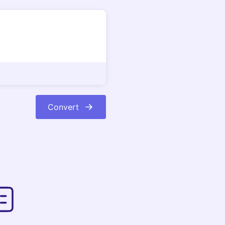
Convert