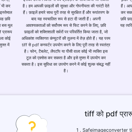
 भी कर
है। हम आपकी फ़ाइलों की सुरक्षा और गोपनीयता की गारंटी देते
हैं। आ
इस्तेमाल
हैं। फ़ाइलें हमारे साथ पूरी तरह से सुरक्षित हैं और रूपांतरण के
कर सकते
 यह छवि
बाद यह स्वचालित रूप से हटा दी जाती हैं। अपनी
छवि फ़ा
को बस मूल
आवश्यकताओं को सर्वोत्तम रूप से फिट करने के लिए, छवि
यह त्वरि
 प्रारूप
फ़ाइलों को शक्तिशाली सर्वरों पर परिवर्तित किया जाता है, जो
ाला कोई
अधिकांश व्यक्तिगत कंप्यूटरों की तुलना में तेज़ होते हैं। यह परम
फ्त में
tiff से pdf कनवर्टर उपयोग करने के लिए पूरी तरह से स्वतंत्र
है। फोन, टैबलेट, लैपटॉप या पीसी वाला कोई भी व्यक्ति इस
टूल को एक्सेस कर सकता है और इसे मुफ्त में उपयोग कर
सकता है। इस सुविधा का उपयोग करने में कोई शुल्क संबद्ध नहीं
है।
tiff को pdf प्रारू
1 . Safeimageconverter tiff