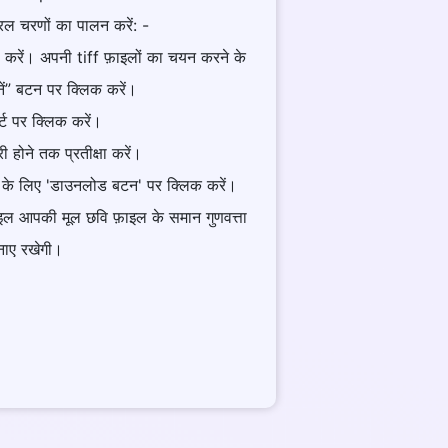
ल चरणों का पालन करें: -
रें। अपनी tiff फ़ाइलों का चयन करने के
ुनें” बटन पर क्लिक करें।
र्ट पर क्लिक करें।
री होने तक प्रतीक्षा करें।
रने के लिए 'डाउनलोड बटन' पर क्लिक करें।
ाइल आपकी मूल छवि फ़ाइल के समान गुणवत्ता
नाए रखेगी।