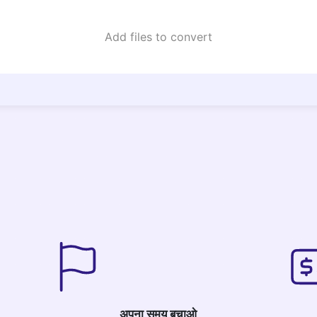
Add files to convert
अपना समय बचाओ