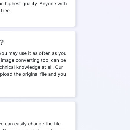
e highest quality. Anyone with
 free.
n?
you may use it as often as you
e image converting tool can be
chnical knowledge at all. Our
pload the original file and you
we can easily change the file