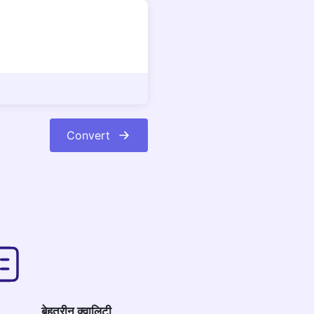
Convert
बेहतरीन क्वालिटी