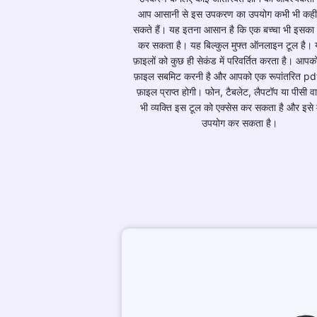
आप आसानी से इस उपकरण का उपयोग कभी भी कहीं
सकते हैं। यह इतना आसान है कि एक बच्चा भी इसका 
कर सकता है। यह बिल्कुल मुफ्त ऑनलाइन टूल है।
फ़ाइलों को कुछ ही सेकंड में परिवर्तित करता है। आप
फ़ाइल सबमिट करनी है और आपको एक रूपांतरित pdf
फ़ाइल प्राप्त होगी। फोन, टैबलेट, लैपटॉप या पीसी व
भी व्यक्ति इस टूल को एक्सेस कर सकता है और इसे मु
उपयोग कर सकता है।