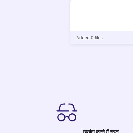
Added 0 files
उपयोग करने में सरल