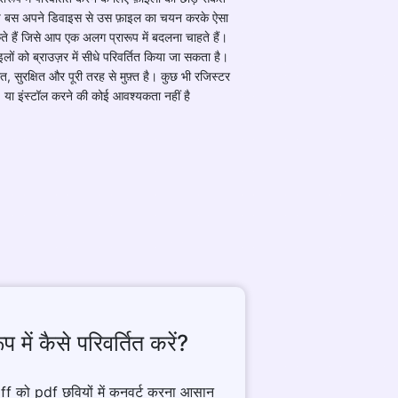
प बस अपने डिवाइस से उस फ़ाइल का चयन करके ऐसा
 हैं जिसे आप एक अलग प्रारूप में बदलना चाहते हैं।
इलों को ब्राउज़र में सीधे परिवर्तित किया जा सकता है।
त, सुरक्षित और पूरी तरह से मुफ़्त है। कुछ भी रजिस्टर
या इंस्टॉल करने की कोई आवश्यकता नहीं है
प में कैसे परिवर्तित करें?
 को pdf छवियों में कनवर्ट करना आसान