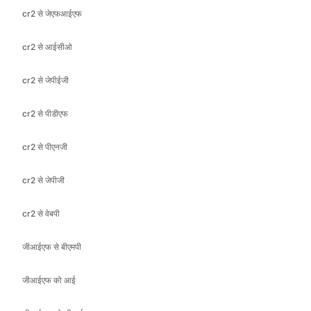
cr2 से जेपीईजी
cr2 से पीडीएफ
cr2 से पीएनजी
cr2 से जेपीजी
cr2 से वेबपी
जीआईएफ से बीएमपी
जीआईएफ को आई
जीआईएफ को जीआईएफ
जेपीईजी को जिफ