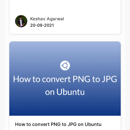
How to convert PNG to JPG on Ubuntu