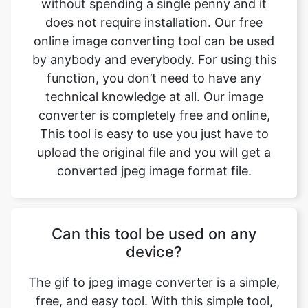
function, you don’t need to have any
technical knowledge at all. Our image
converter is completely free and online,
This tool is easy to use you just have to
upload the original file and you will get a
converted jpeg image format file.
Can this tool be used on any
device?
The gif to jpeg image converter is a simple,
free, and easy tool. With this simple tool,
we can easily change the file format. This
tool is accessible to anyone on the internet
and may be used on any device. Our main