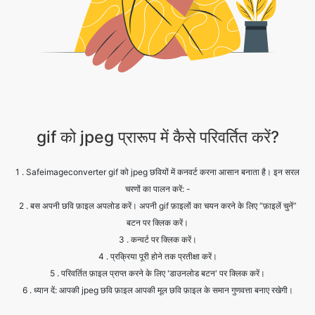
gif को jpeg प्रारूप में कैसे परिवर्तित करें?
1 . Safeimageconverter gif को jpeg छवियों में कनवर्ट करना आसान बनाता है। इन सरल
चरणों का पालन करें: -
2 . बस अपनी छवि फ़ाइल अपलोड करें। अपनी gif फ़ाइलों का चयन करने के लिए “फ़ाइलें चुनें”
बटन पर क्लिक करें।
3 . कन्वर्ट पर क्लिक करें।
4 . प्रक्रिया पूरी होने तक प्रतीक्षा करें।
5 . परिवर्तित फ़ाइल प्राप्त करने के लिए 'डाउनलोड बटन' पर क्लिक करें।
6 . ध्यान दें: आपकी jpeg छवि फ़ाइल आपकी मूल छवि फ़ाइल के समान गुणवत्ता बनाए रखेगी।