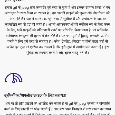
स्वचालित रूप से हटा दी जाती हैं। अपनी आवश्यकताओं को सर्वोत्तम रूप से फिट करने
के लिए, छवि फ़ाइलों को शक्तिशाली सर्वरों पर परिवर्तित किया जाता है, जो अधिकांश
व्यक्तिगत कंप्यूटरों की तुलना में तेज़ होते हैं। यह परम gif से jpeg कनवर्टर उपयोग
करने के लिए पूरी तरह से स्वतंत्र है। फोन, टैबलेट, लैपटॉप या पीसी वाला कोई भी
व्यक्ति इस टूल को एक्सेस कर सकता है और इसे मुफ्त में उपयोग कर सकता है। इस
सुविधा का उपयोग करने में कोई शुल्क संबद्ध नहीं है।
ड्रॉपबॉक्स/अपलोड फ़ाइल के लिए सहायता
आप या तो छवि फ़ाइलों को अपलोड कर सकते हैं या gif को jpeg प्रारूप में परिवर्तित
करने के लिए फ़ाइलों को छोड़ सकते हैं। आप बस अपने डिवाइस से उस फ़ाइल का चयन
करके ऐसा कर सकते हैं जिसे आप एक अलग प्रारूप में बदलना चाहते हैं। छवि फ़ाइलों
को ब्राउज़र में सीधे परिवर्तित किया जा सकता है। यह त्वरित, सुरक्षित और पूरी तरह से
मुफ़्त है। कुछ भी रजिस्टर या इंस्टॉल करने की कोई आवश्यकता नहीं है