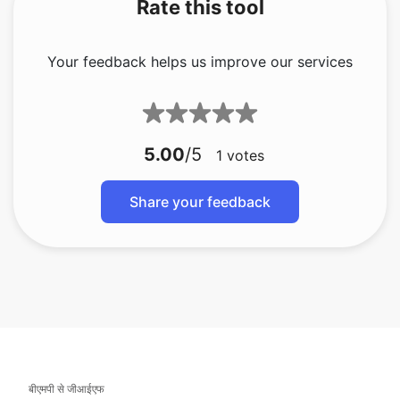
5.00
/5
1
votes
Share your feedback
बीएमपी से जीआईएफ
बीएमपी से जेएफआईएफ
बीएमपी से आईसीओ