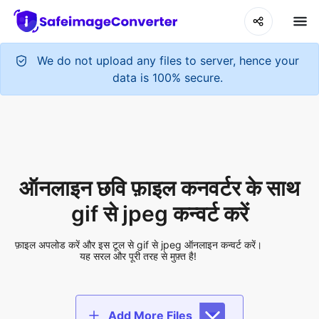
We do not upload any files to server, hence your
data is 100% secure.
ऑनलाइन छवि फ़ाइल कनवर्टर के साथ
gif से jpeg कन्वर्ट करें
फ़ाइल अपलोड करें और इस टूल से gif से jpeg ऑनलाइन कन्वर्ट करें।
यह सरल और पूरी तरह से मुफ़्त है!
Add More Files