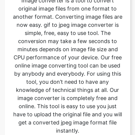
simple, free, easy to use tool. The
conversion may take a few seconds to
minutes depends on image file size and
CPU performance of your device. Our free
online image converting tool can be used
by anybody and everybody. For using this
tool, you don’t need to have any
knowledge of technical things at all. Our
image converter is completely free and
online. This tool is easy to use you just
have to upload the original file and you will
get a converted jpeg image format file
instantly.
What is the advantage of