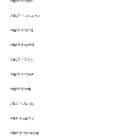
जेपीईजी से जेपीजी
जेपीईजी से एसवीजी
जेपीईजी से पीडीएफ
जेपीईजी से पीएनजी
जेपीईजी से वेबपी
जेपीजी से जीआईएफ
जेपीजी से आईसीओ
जेपीजी से जेएफआईएफ
जेपीजी से बीएमपी
जेपीजी से एसवीजी