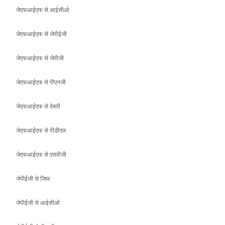
जेएफआईएफ से जेपीजी
जेएफआईएफ से पीएनजी
जेएफआईएफ से वेबपी
जेएफआईएफ से पीडीएफ
जेएफआईएफ से एसवीजी
जेपीईजी से जिफ
जेपीईजी से आईसीओ
जेपीईजी से बीएमपी
जेपीईजी से जेएफआईएफ