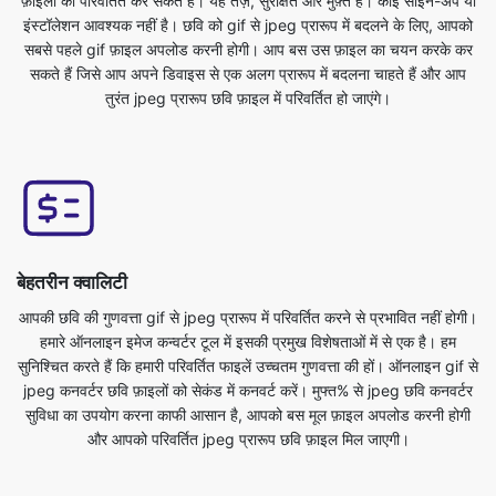
तुरंत jpeg प्रारूप छवि फ़ाइल में परिवर्तित हो जाएंगे।
बेहतरीन क्वालिटी
आपकी छवि की गुणवत्ता gif से jpeg प्रारूप में परिवर्तित करने से प्रभावित नहीं होगी।
हमारे ऑनलाइन इमेज कन्वर्टर टूल में इसकी प्रमुख विशेषताओं में से एक है। हम
सुनिश्चित करते हैं कि हमारी परिवर्तित फाइलें उच्चतम गुणवत्ता की हों। ऑनलाइन gif से
jpeg कनवर्टर छवि फ़ाइलों को सेकंड में कनवर्ट करें। मुफ्त% से jpeg छवि कनवर्टर
सुविधा का उपयोग करना काफी आसान है, आपको बस मूल फ़ाइल अपलोड करनी होगी
और आपको परिवर्तित jpeg प्रारूप छवि फ़ाइल मिल जाएगी।