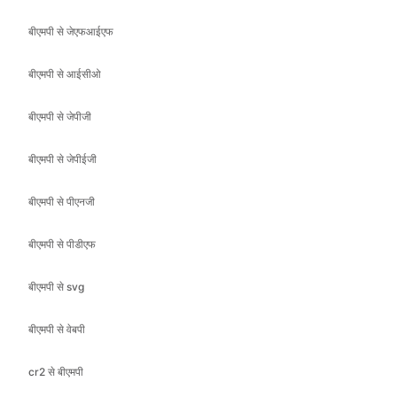
बीएमपी से जेपीजी
बीएमपी से जेपीईजी
बीएमपी से पीएनजी
बीएमपी से पीडीएफ
बीएमपी से svg
बीएमपी से वेबपी
cr2 से बीएमपी
cr2 से जेएफआईएफ
cr2 से आईसीओ