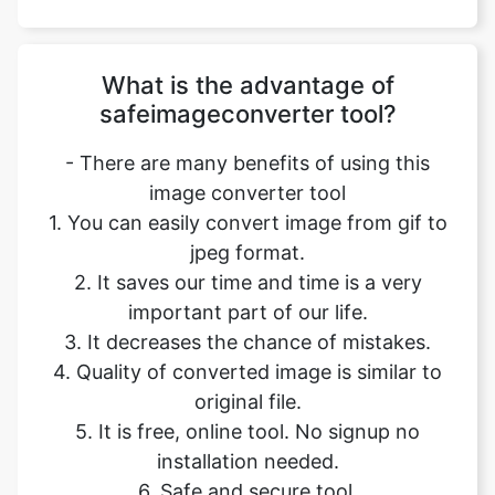
safeimageconverter tool?
- There are many benefits of using this
image converter tool
1. You can easily convert image from gif to
jpeg format.
2. It saves our time and time is a very
important part of our life.
3. It decreases the chance of mistakes.
4. Quality of converted image is similar to
original file.
5. It is free, online tool. No signup no
installation needed.
6. Safe and secure tool.
7. It takes no time to give desired result.