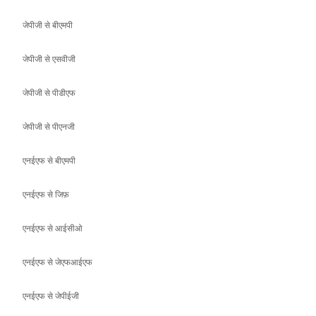
जेपीजी से पीडीएफ
जेपीजी से पीएनजी
एनईएफ से बीएमपी
एनईएफ से जिफ़
एनईएफ से आईसीओ
एनईएफ से जेएफआईएफ
एनईएफ से जेपीईजी
एनईएफ से जेपीजी
एनईएफ से पीडीएफ