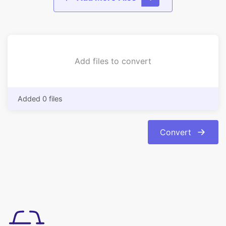
Add files to convert
Added 0 files
Convert
उपयोग करने में सरल