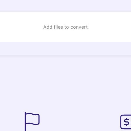
Add files to convert