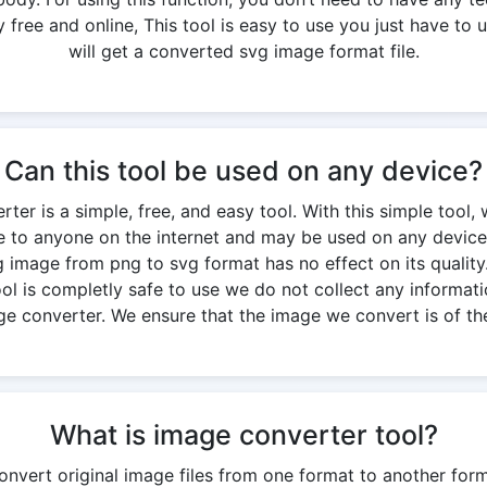
free and online, This tool is easy to use you just have to u
will get a converted svg image format file.
Can this tool be used on any device?
er is a simple, free, and easy tool. With this simple tool, 
ble to anyone on the internet and may be used on any device
g image from png to svg format has no effect on its quality. 
 tool is completly safe to use we do not collect any informati
ge converter. We ensure that the image we convert is of the
What is image converter tool?
onvert original image files from one format to another for