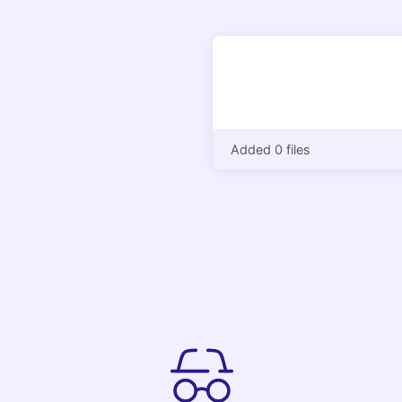
Added 0 files