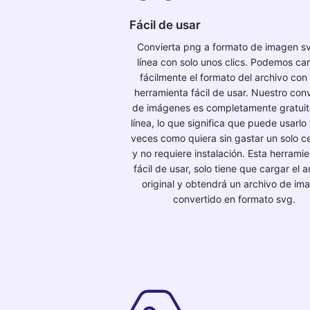
Fácil de usar
Convierta png a formato de imagen s
línea con solo unos clics. Podemos ca
fácilmente el formato del archivo con
herramienta fácil de usar. Nuestro con
de imágenes es completamente gratuit
línea, lo que significa que puede usarlo
veces como quiera sin gastar un solo c
y no requiere instalación. Esta herrami
fácil de usar, solo tiene que cargar el a
original y obtendrá un archivo de im
convertido en formato svg.