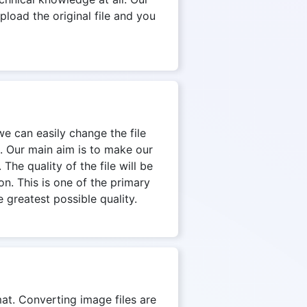
pload the original file and you
we can easily change the file
. Our main aim is to make our
The quality of the file will be
on. This is one of the primary
 greatest possible quality.
mat. Converting image files are