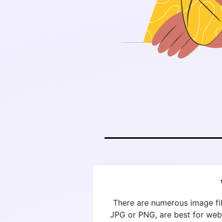
There are numerous image fil
JPG or PNG, are best for web