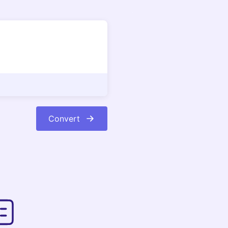
Convert