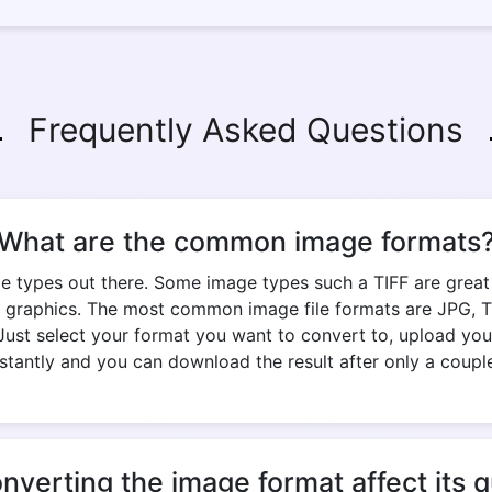
Frequently Asked Questions
What are the common image formats
e types out there. Some image types such a TIFF are great fo
 graphics. The most common image file formats are JPG, TIF
Just select your format you want to convert to, upload your
stantly and you can download the result after only a coupl
onverting the image format affect its q