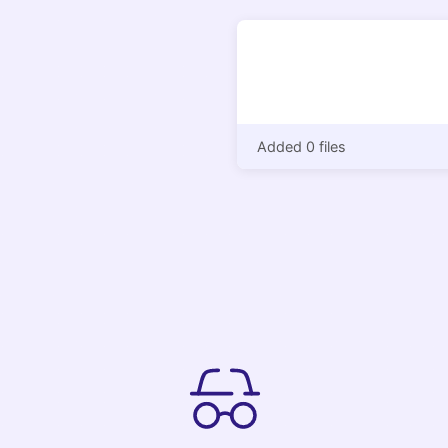
Added 0 files