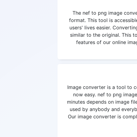
The nef to png image convert
format. This tool is accessi
users' lives easier. Convertin
similar to the original. This
features of our online ima
Image converter is a tool to c
now easy. nef to png image 
minutes depends on image file
used by anybody and everybod
Our image converter is complet