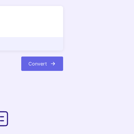
Convert