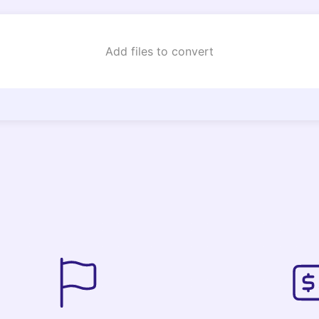
Add files to convert