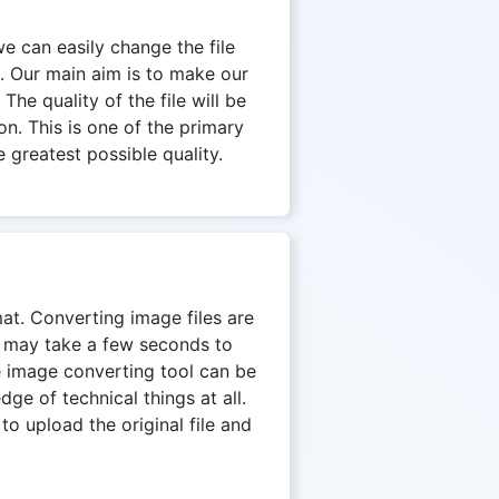
we can easily change the file
. Our main aim is to make our
The quality of the file will be
on. This is one of the primary
 greatest possible quality.
mat. Converting image files are
on may take a few seconds to
e image converting tool can be
e of technical things at all.
to upload the original file and