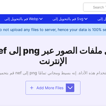
قم بالتحويل إلى Svg
قم بالتحويل إلى Webp
 not upload any files to server, hence your data is 100% s
الإنترنت
Add More Files