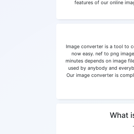
features of our online ima
Image converter is a tool to c
now easy. nef to png image 
minutes depends on image file
used by anybody and everybod
Our image converter is complet
What i