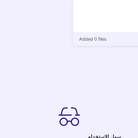
Added 0 files
سهل الاستخدام