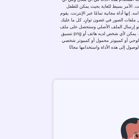
. الأمر بسيط للغاية بحيث يمكن للطفل
ه. إنها أداة مجانية تمامًا عبر الإنترنت. يقوم
 ملفات الصور في غضون ثوانٍ. كل ما عليك
و إرسال الملف الأصلي وستحصل على ملف
تنسيق png محول. يمكن لأي شخص لديه هاتف أو
لوحي أو كمبيوتر محمول أو كمبيوتر شخصي