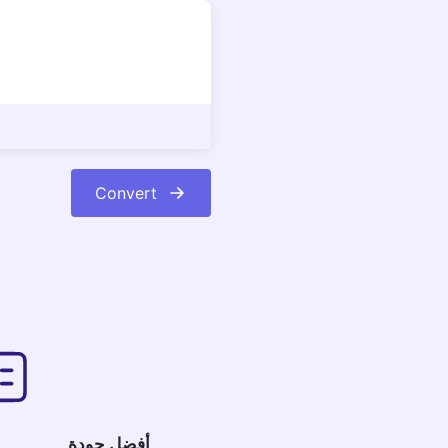
Convert
أفضل جودة