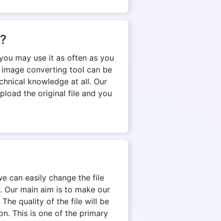
n?
you may use it as often as you
e image converting tool can be
chnical knowledge at all. Our
pload the original file and you
we can easily change the file
. Our main aim is to make our
The quality of the file will be
on. This is one of the primary