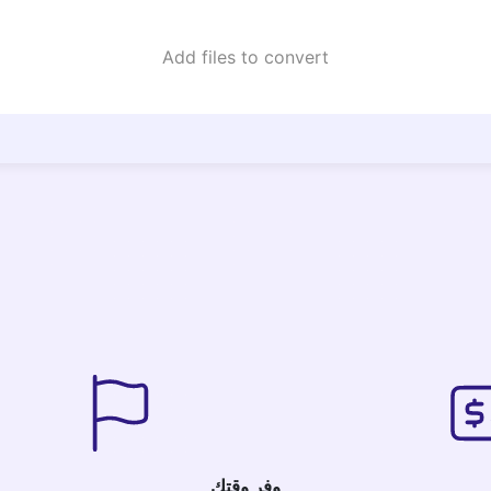
Add files to convert
وفر وقتك