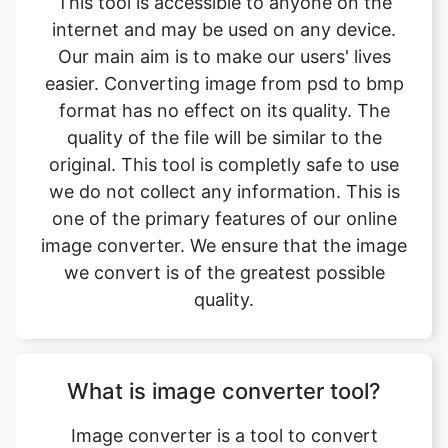
format has no effect on its quality. The
quality of the file will be similar to the
original. This tool is completly safe to use
we do not collect any information. This is
one of the primary features of our online
image converter. We ensure that the image
we convert is of the greatest possible
quality.
What is image converter tool?
Image converter is a tool to convert
original image files from one format to
another format. Converting image files are
now easy. psd to bmp image converter is