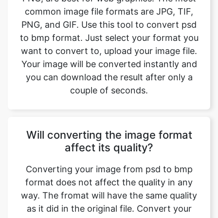
want to convert to, upload your image file.
Your image will be converted instantly and
you can download the result after only a
couple of seconds.
Will converting the image format
affect its quality?
Converting your image from psd to bmp
format does not affect the quality in any
way. The fromat will have the same quality
as it did in the original file. Convert your
images with perfect quality, size, and
compression. Our online image converter
tool has this as one of its key features. We