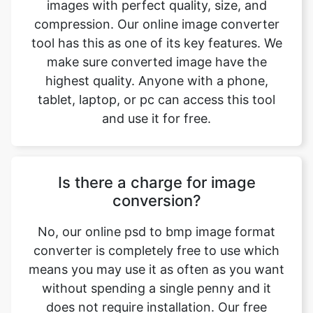
make sure converted image have the
highest quality. Anyone with a phone,
tablet, laptop, or pc can access this tool
and use it for free.
Is there a charge for image
conversion?
No, our online psd to bmp image format
converter is completely free to use which
means you may use it as often as you want
without spending a single penny and it
does not require installation. Our free
online image converting tool can be used
by anybody and everybody. For using this
function, you don’t need to have any