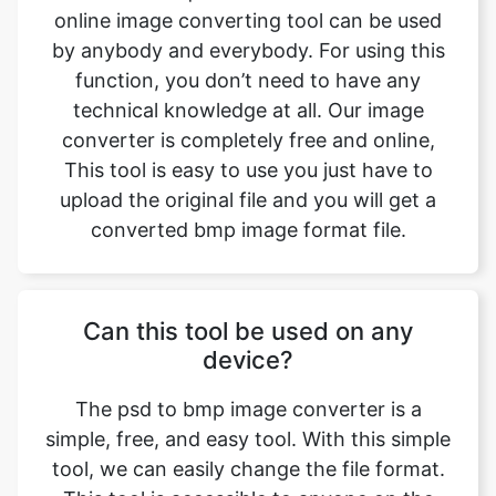
technical knowledge at all. Our image
converter is completely free and online,
This tool is easy to use you just have to
upload the original file and you will get a
converted bmp image format file.
Can this tool be used on any
device?
The psd to bmp image converter is a
simple, free, and easy tool. With this simple
tool, we can easily change the file format.
This tool is accessible to anyone on the
internet and may be used on any device.
Our main aim is to make our users' lives
easier. Converting image from psd to bmp