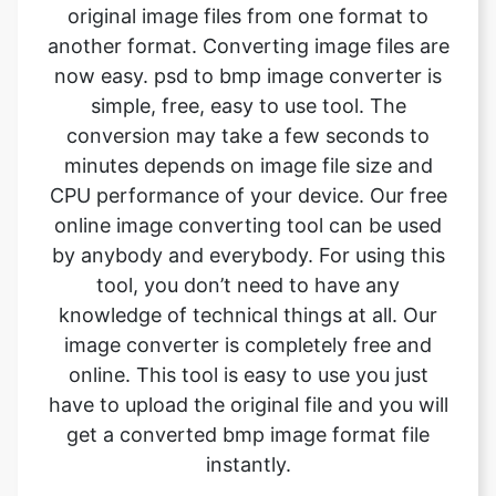
simple, free, easy to use tool. The
conversion may take a few seconds to
minutes depends on image file size and
CPU performance of your device. Our free
online image converting tool can be used
by anybody and everybody. For using this
tool, you don’t need to have any
knowledge of technical things at all. Our
image converter is completely free and
online. This tool is easy to use you just
have to upload the original file and you will
get a converted bmp image format file
instantly.
What is the advantage of