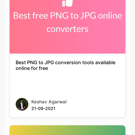
Best PNG to JPG conversion tools available
online for free
Keshav Agarwal
21-09-2021