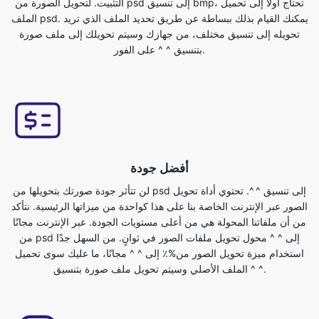
أفضل جودة
لن تتأثر جودة صورتك بتحويلها من psd إلى تنسيق ^ ^. تحتوي أداة تحويل
الصور عبر الإنترنت الخاصة بنا على هذا كواحدة من ميزاتها الرئيسية. نتأكد
من أن ملفاتنا المحولة هي من أعلى مستويات الجودة. عبر الإنترنت مجانًا
من psd إلى ^ ^ محول تحويل ملفات الصور في ثوانٍ. من السهل جدًا
استخدام ميزة تحويل الصور من%٪ إلى ^ ^ مجانًا، ما عليك سوى تحميل
الملف الأصلي وسيتم تحويل ملف صورة بتنسيق ^ ^.