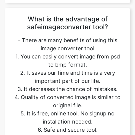
safeimageconverter tool?
- There are many benefits of using this
image converter tool
1. You can easily convert image from psd
to bmp format.
2. It saves our time and time is a very
important part of our life.
3. It decreases the chance of mistakes.
4. Quality of converted image is similar to
original file.
5. It is free, online tool. No signup no
installation needed.
6. Safe and secure tool.
7. It takes no time to give desired result.