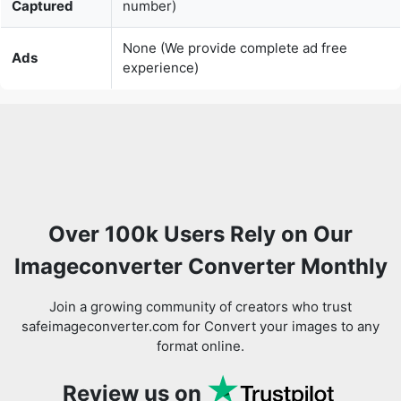
Over 100k Users Rely on Our
Imageconverter Converter Monthly
Join a growing community of creators who trust
safeimageconverter.com for Convert your images to any
format online.
Review us on