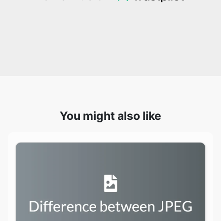
You might also like