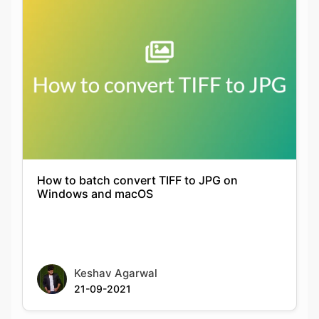
How to batch convert TIFF to JPG on
Windows and macOS
Keshav Agarwal
21-09-2021