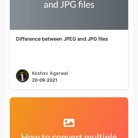
Difference between JPEG and JPG files
Keshav Agarwal
20-09-2021