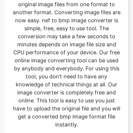
simple, free, easy to use tool. The
conversion may take a few seconds to
minutes depends on image file size and
CPU performance of your device. Our free
online image converting tool can be used
by anybody and everybody. For using this
tool, you don’t need to have any
knowledge of technical things at all. Our
image converter is completely free and
online. This tool is easy to use you just
have to upload the original file and you will
get a converted bmp image format file
instantly.
What is the advantage of