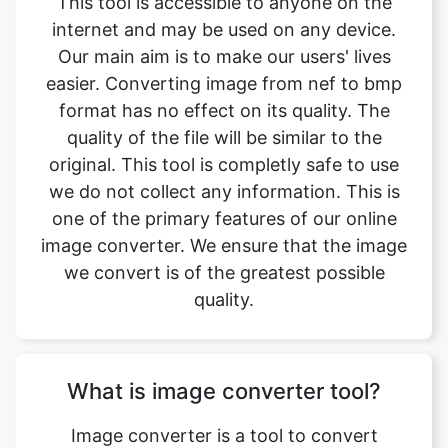
format has no effect on its quality. The
quality of the file will be similar to the
original. This tool is completly safe to use
we do not collect any information. This is
one of the primary features of our online
image converter. We ensure that the image
we convert is of the greatest possible
quality.
What is image converter tool?
Image converter is a tool to convert
original image files from one format to
another format. Converting image files are
now easy. nef to bmp image converter is