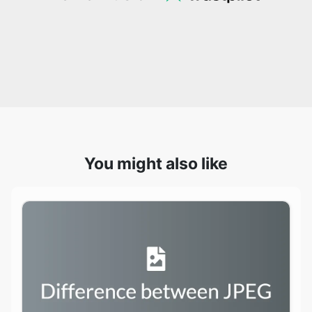
You might also like