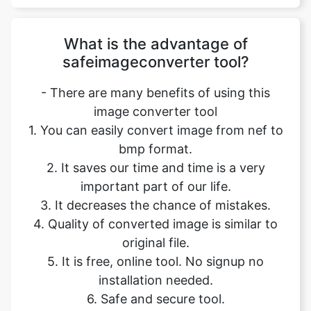
safeimageconverter tool?
- There are many benefits of using this
image converter tool
1. You can easily convert image from nef to
bmp format.
2. It saves our time and time is a very
important part of our life.
3. It decreases the chance of mistakes.
4. Quality of converted image is similar to
original file.
5. It is free, online tool. No signup no
installation needed.
6. Safe and secure tool.
7. It takes no time to give desired result.