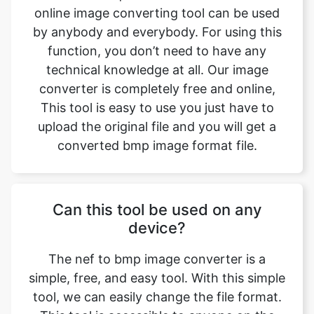
technical knowledge at all. Our image
converter is completely free and online,
This tool is easy to use you just have to
upload the original file and you will get a
converted bmp image format file.
Can this tool be used on any
device?
The nef to bmp image converter is a
simple, free, and easy tool. With this simple
tool, we can easily change the file format.
This tool is accessible to anyone on the
internet and may be used on any device.
Our main aim is to make our users' lives
easier. Converting image from nef to bmp