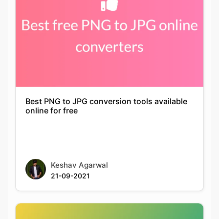
Best PNG to JPG conversion tools available
online for free
Keshav Agarwal
21-09-2021