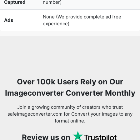
Over 100k Users Rely on Our
Imageconverter Converter Monthly
Join a growing community of creators who trust
safeimageconverter.com for Convert your images to any
format online.
Review us on