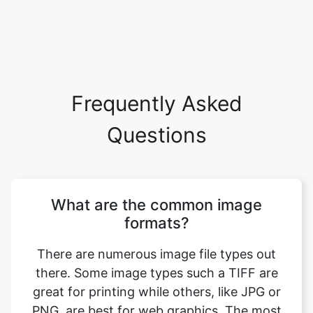
Frequently Asked
Questions
What are the common image
formats?
There are numerous image file types out
there. Some image types such a TIFF are
great for printing while others, like JPG or
PNG, are best for web graphics. The most
common image file formats are JPG, TIF,
PNG, and GIF. Use this tool to convert nef
to bmp format. Just select your format you