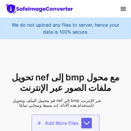
We do not upload any files to server, hence your
data is 100% secure.
تحويل nef إلى bmp مع محول
ملفات الصور عبر الإنترنت
قم بتحميل الملف وتحويل nef إلى bmp عبر الإنترنت
باستخدام هذه الأداة. إنه بسيط ومجاني تمامًا!
Add More Files