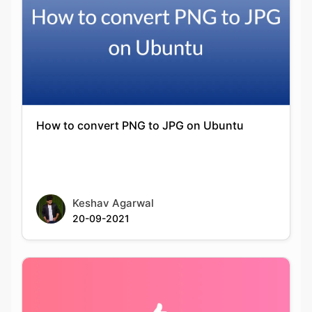
How to convert PNG to JPG on Ubuntu
Keshav Agarwal
20-09-2021