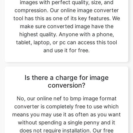
make sure converted image have the
highest quality. Anyone with a phone,
tablet, laptop, or pc can access this tool
and use it for free.
Is there a charge for image
conversion?
No, our online nef to bmp image format
converter is completely free to use which
means you may use it as often as you want
without spending a single penny and it
does not require installation. Our free
online image converting tool can be used
by anybody and everybody. For using this
function, you don’t need to have any