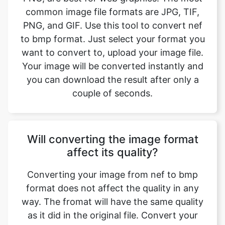
want to convert to, upload your image file.
Your image will be converted instantly and
you can download the result after only a
couple of seconds.
Will converting the image format
affect its quality?
Converting your image from nef to bmp
format does not affect the quality in any
way. The fromat will have the same quality
as it did in the original file. Convert your
images with perfect quality, size, and
compression. Our online image converter
tool has this as one of its key features. We