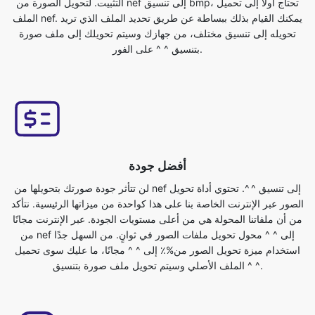
أفضل جودة
لن تتأثر جودة صورتك بتحويلها من nef إلى تنسيق ^ ^. تحتوي أداة تحويل
الصور عبر الإنترنت الخاصة بنا على هذا كواحدة من ميزاتها الرئيسية. نتأكد
من أن ملفاتنا المحولة هي من أعلى مستويات الجودة. عبر الإنترنت مجانًا
من nef إلى ^ ^ محول تحويل ملفات الصور في ثوانٍ. من السهل جدًا
استخدام ميزة تحويل الصور من%٪ إلى ^ ^ مجانًا، ما عليك سوى تحميل
الملف الأصلي وسيتم تحويل ملف صورة بتنسيق ^ ^.