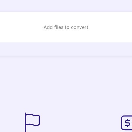
Add files to convert