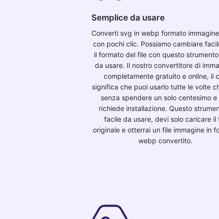
Semplice da usare
Converti svg in webp formato immagine
con pochi clic. Possiamo cambiare faci
il formato del file con questo strumento
da usare. Il nostro convertitore di imma
completamente gratuito e online, il 
significa che puoi usarlo tutte le volte c
senza spendere un solo centesimo e
richiede installazione. Questo strume
facile da usare, devi solo caricare il f
originale e otterrai un file immagine in 
webp convertito.