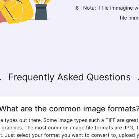
6 . Nota: il file immagine 
file imm
Copy Link
Frequently Asked Questions
What are the common image formats
e types out there. Some image types such a TIFF are great fo
 graphics. The most common image file formats are JPG, TIF
. Just select your format you want to convert to, upload yo