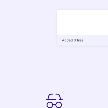
Added 0 files