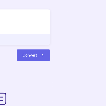
Convert