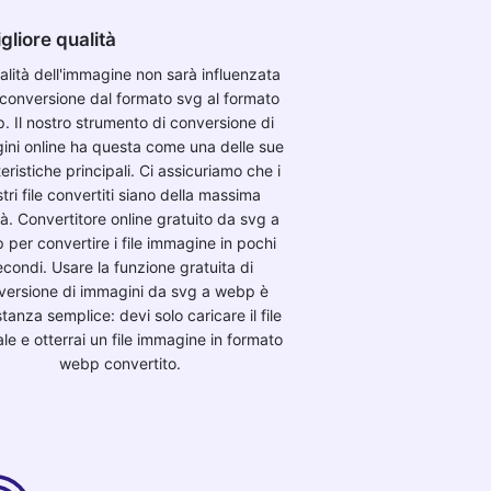
gliore qualità
alità dell'immagine non sarà influenzata
 conversione dal formato svg al formato
. Il nostro strumento di conversione di
ini online ha questa come una delle sue
eristiche principali. Ci assicuriamo che i
tri file convertiti siano della massima
tà. Convertitore online gratuito da svg a
per convertire i file immagine in pochi
econdi. Usare la funzione gratuita di
versione di immagini da svg a webp è
anza semplice: devi solo caricare il file
ale e otterrai un file immagine in formato
webp convertito.