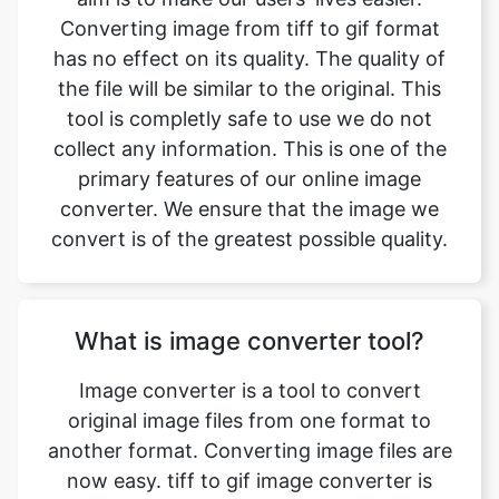
tool is completly safe to use we do not
collect any information. This is one of the
primary features of our online image
converter. We ensure that the image we
convert is of the greatest possible quality.
What is image converter tool?
Image converter is a tool to convert
original image files from one format to
another format. Converting image files are
now easy. tiff to gif image converter is
simple, free, easy to use tool. The
conversion may take a few seconds to
minutes depends on image file size and