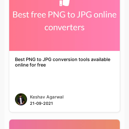
Best PNG to JPG conversion tools available
online for free
Keshav Agarwal
21-09-2021