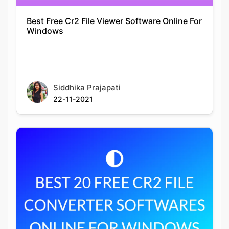
Siddhika Prajapati
22-11-2021