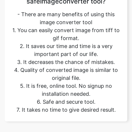
1. You can easily convert image from tiff to
gif format.
2. It saves our time and time is a very
important part of our life.
3. It decreases the chance of mistakes.
4. Quality of converted image is similar to
original file.
5. It is free, online tool. No signup no
installation needed.
6. Safe and secure tool.
7. It takes no time to give desired result.
Our USPs