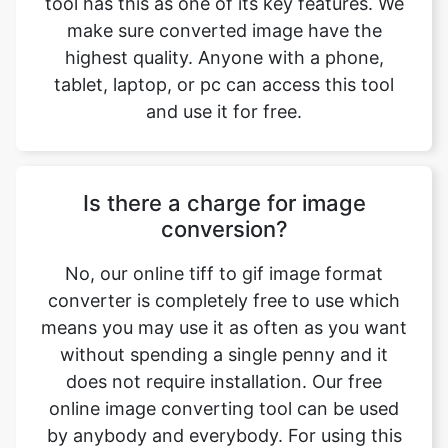
tablet, laptop, or pc can access this tool
and use it for free.
Is there a charge for image
conversion?
No, our online tiff to gif image format
converter is completely free to use which
means you may use it as often as you want
without spending a single penny and it
does not require installation. Our free
online image converting tool can be used
by anybody and everybody. For using this
function, you don’t need to have any
technical knowledge at all. Our image
converter is completely free and online,