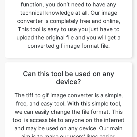
This tool is easy to use you just have to
upload the original file and you will get a
converted gif image format file.
Can this tool be used on any
device?
The tiff to gif image converter is a simple,
free, and easy tool. With this simple tool,
we can easily change the file format. This
tool is accessible to anyone on the internet
and may be used on any device. Our main
aim is to make our users' lives easier.
Converting image from tiff to gif format
has no effect on its quality. The quality of
the file will be similar to the original. This