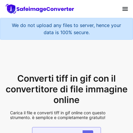
We do not upload any files to server, hence your
data is 100% secure.
Converti tiff in gif con il
convertitore di file immagine
online
Carica il file e converti tiff in gif online con questo
strumento. è semplice e completamente gratuito!
Add More Files