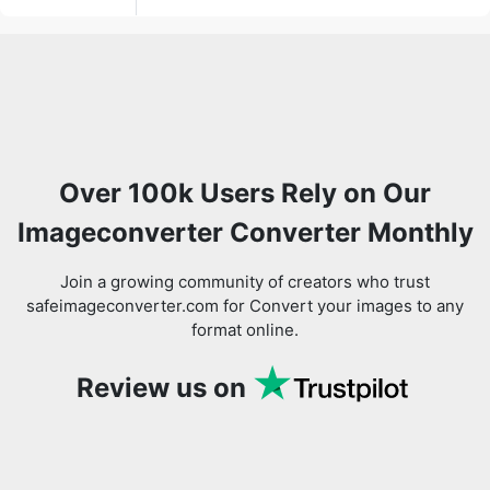
Over 100k Users Rely on Our
Imageconverter Converter Monthly
Join a growing community of creators who trust
safeimageconverter.com for Convert your images to any
format online.
Review us on