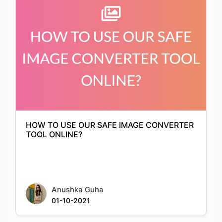
HOW TO USE OUR SAFE IMAGE CONVERTER
TOOL ONLINE?
Anushka Guha
01-10-2021