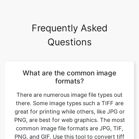
Frequently Asked
Questions
What are the common image
formats?
There are numerous image file types out
there. Some image types such a TIFF are
great for printing while others, like JPG or
PNG, are best for web graphics. The most
common image file formats are JPG, TIF,
PNG, and GIF. Use this tool to convert tiff
to gif format. Just select your format you
want to convert to, upload your image file.
Your image will be converted instantly and