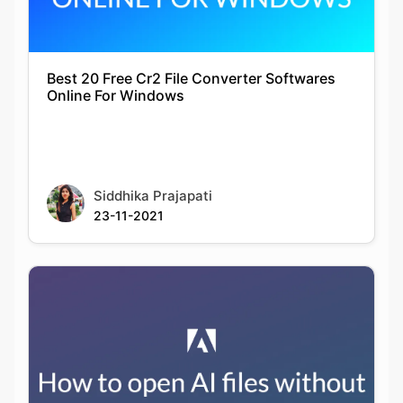
Best 20 Free Cr2 File Converter Softwares
Online For Windows
Siddhika Prajapati
23-11-2021