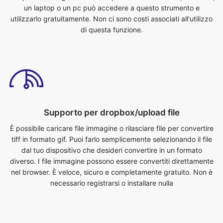
Supporto per dropbox/upload file
È possibile caricare file immagine o rilasciare file per convertire
tiff in formato gif. Puoi farlo semplicemente selezionando il file
dal tuo dispositivo che desideri convertire in un formato
diverso. I file immagine possono essere convertiti direttamente
nel browser. È veloce, sicuro e completamente gratuito. Non è
necessario registrarsi o installare nulla