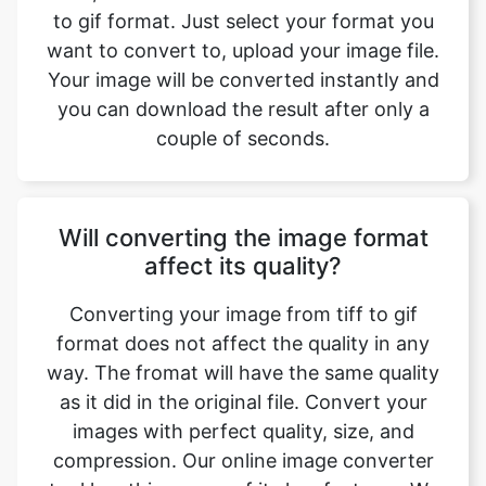
you can download the result after only a
couple of seconds.
Will converting the image format
affect its quality?
Converting your image from tiff to gif
format does not affect the quality in any
way. The fromat will have the same quality
as it did in the original file. Convert your
images with perfect quality, size, and
compression. Our online image converter
tool has this as one of its key features. We
make sure converted image have the
highest quality. Anyone with a phone,