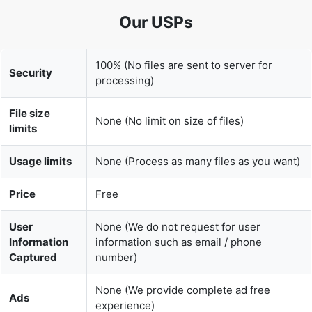
100% (No files are sent to server for
Security
processing)
File size
None (No limit on size of files)
limits
Usage limits
None (Process as many files as you want)
Price
Free
User
None (We do not request for user
Information
information such as email / phone
Captured
number)
None (We provide complete ad free
Ads
experience)