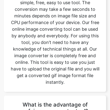
CPU performance of your device. Our free
online image converting tool can be used
by anybody and everybody. For using this
tool, you don’t need to have any
knowledge of technical things at all. Our
image converter is completely free and
online. This tool is easy to use you just
have to upload the original file and you will
get a converted gif image format file
instantly.
What is the advantage of
safeimageconverter tool?
- There are many benefits of using this
image converter tool