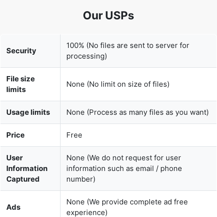
100% (No files are sent to server for
Security
processing)
File size
None (No limit on size of files)
limits
Usage limits
None (Process as many files as you want)
Price
Free
User
None (We do not request for user
Information
information such as email / phone
Captured
number)
None (We provide complete ad free
Ads
experience)