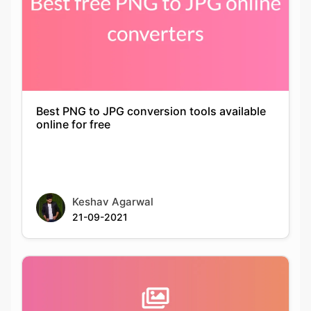
Best PNG to JPG conversion tools available
online for free
Keshav Agarwal
21-09-2021