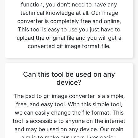
This tool is easy to use you just have to
upload the original file and you will get a
converted gif image format file.
Can this tool be used on any
device?
The psd to gif image converter is a simple,
free, and easy tool. With this simple tool,
we can easily change the file format. This
tool is accessible to anyone on the internet
and may be used on any device. Our main
aim is to make our users' lives easier.
Converting image from psd to gif format
has no effect on its quality. The quality of
the file will be similar to the original. This