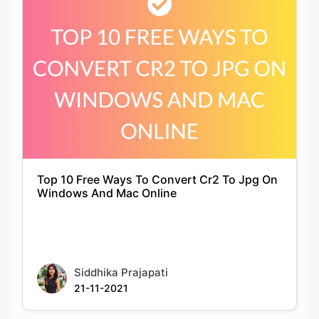
Top 10 Free Ways To Convert Cr2 To Jpg On
Windows And Mac Online
Siddhika Prajapati
21-11-2021