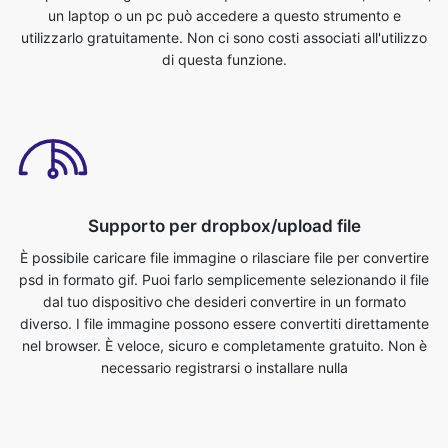
Supporto per dropbox/upload file
È possibile caricare file immagine o rilasciare file per convertire
psd in formato gif. Puoi farlo semplicemente selezionando il file
dal tuo dispositivo che desideri convertire in un formato
diverso. I file immagine possono essere convertiti direttamente
nel browser. È veloce, sicuro e completamente gratuito. Non è
necessario registrarsi o installare nulla