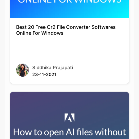
Best 20 Free Cr2 File Converter Softwares
Online For Windows
Siddhika Prajapati
23-11-2021