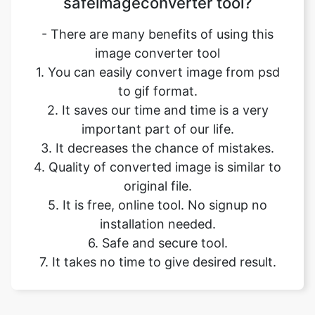
1. You can easily convert image from psd
to gif format.
2. It saves our time and time is a very
important part of our life.
3. It decreases the chance of mistakes.
4. Quality of converted image is similar to
original file.
5. It is free, online tool. No signup no
installation needed.
6. Safe and secure tool.
7. It takes no time to give desired result.
Our USPs