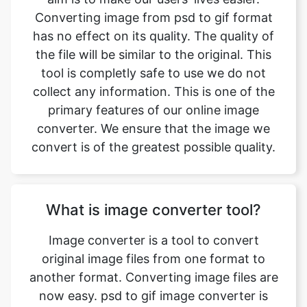
tool is completly safe to use we do not
collect any information. This is one of the
primary features of our online image
converter. We ensure that the image we
convert is of the greatest possible quality.
What is image converter tool?
Image converter is a tool to convert
original image files from one format to
another format. Converting image files are
now easy. psd to gif image converter is
simple, free, easy to use tool. The
conversion may take a few seconds to
minutes depends on image file size and