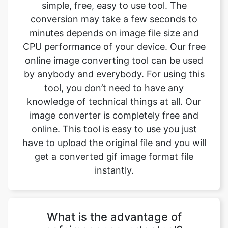
CPU performance of your device. Our free
online image converting tool can be used
by anybody and everybody. For using this
tool, you don’t need to have any
knowledge of technical things at all. Our
image converter is completely free and
online. This tool is easy to use you just
have to upload the original file and you will
get a converted gif image format file
instantly.
What is the advantage of
safeimageconverter tool?
- There are many benefits of using this
image converter tool