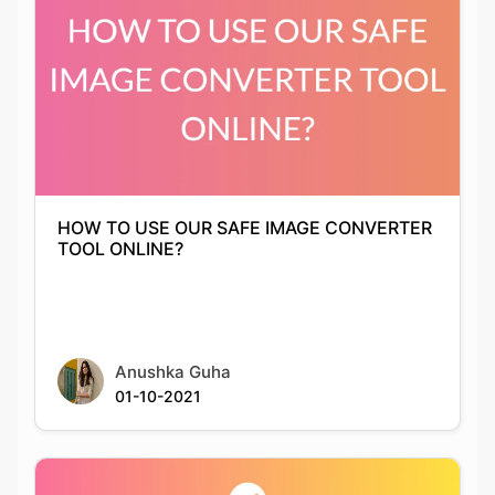
HOW TO USE OUR SAFE IMAGE CONVERTER
TOOL ONLINE?
Anushka Guha
01-10-2021