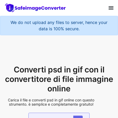
We do not upload any files to server, hence your
data is 100% secure.
Converti psd in gif con il
convertitore di file immagine
online
Carica il file e converti psd in gif online con questo
strumento. è semplice e completamente gratuito!
Add More Files