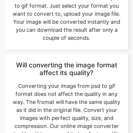
you can download the result after only a
couple of seconds.
Will converting the image format
affect its quality?
Converting your image from psd to gif
format does not affect the quality in any
way. The fromat will have the same quality
as it did in the original file. Convert your
images with perfect quality, size, and
compression. Our online image converter
tool has this as one of its key features. We
make sure converted image have the
highest quality. Anyone with a phone,
tablet, laptop, or pc can access this tool