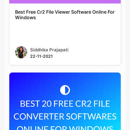
Siddhika Prajapati
22-11-2021