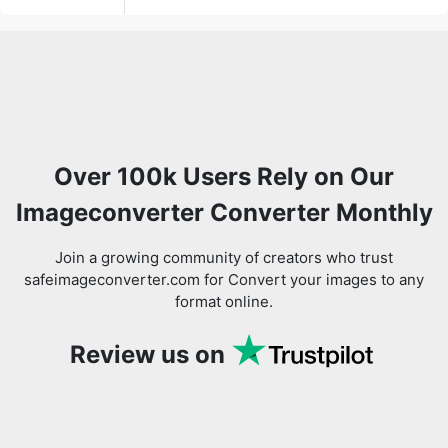
Over 100k Users Rely on Our
Imageconverter Converter Monthly
Join a growing community of creators who trust
safeimageconverter.com for Convert your images to any
format online.
Review us on