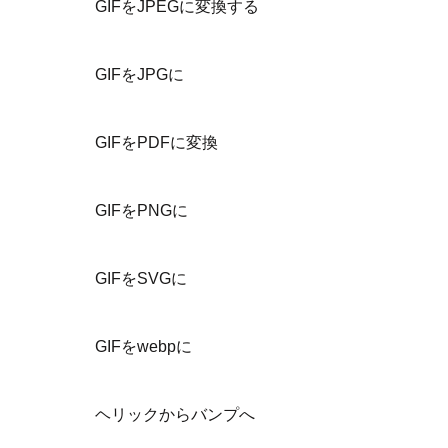
GIFをJPEGに変換する
GIFをJPGに
GIFをPDFに変換
GIFをPNGに
GIFをSVGに
GIFをwebpに
ヘリックからバンプへ