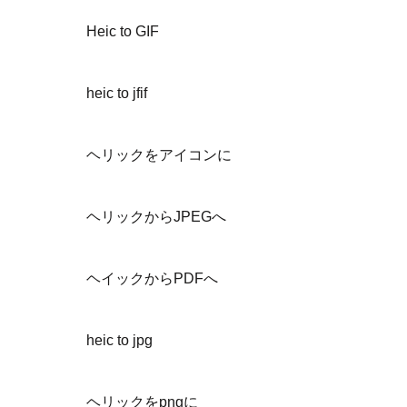
Heic to GIF
heic to jfif
ヘリックをアイコンに
ヘリックからJPEGへ
ヘイックからPDFへ
heic to jpg
ヘリックをpngに